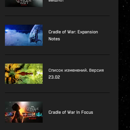
Cradle of War: Expansion
Notes
Список изменений. Версия
23.02
Cradle of War In Focus