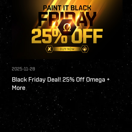
2025-11-28
Black Friday Deal! 25% Off Omega +
More