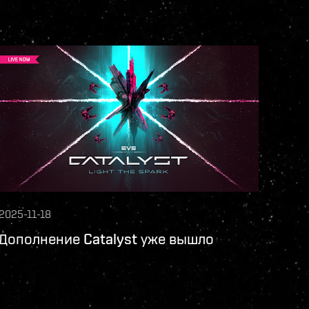
2025-11-18
Дополнение Catalyst уже вышло