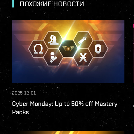
ПОХОЖИЕ НОВОСТИ
2025-12-01
Cyber Monday: Up to 50% off Mastery
Packs