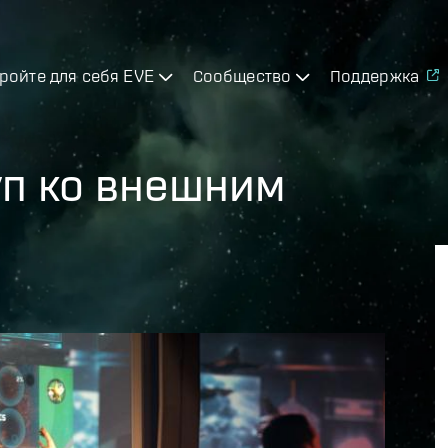
ройте для себя EVE
Сообщество
Поддержка
уп ко внешним