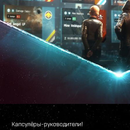
Капсулёры-руководители!