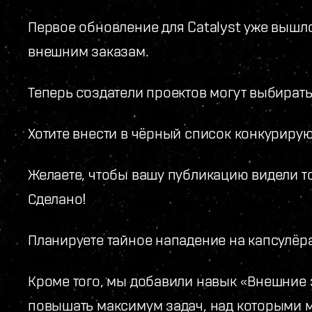
Первое обновление для Catalyst уже вышло
внешним заказам.
Теперь создатели проектов могут выбирать,
Хотите внести в чёрный список конкуриру
Желаете, чтобы вашу публикацию видели т
Сделано!
Планируете тайное нападение на капсулёр
Кроме того, мы добавили навык «Внешние
повышать максимум задач, над которыми 