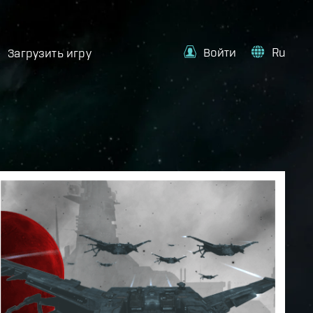
Войти
Ru
Загрузить игру