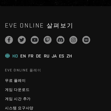
EVE ONLINE 살펴보기
KO
EN
FR
DE
RU
JA
ES
ZH
EVE ONLINE 플레이
무료 플레이
게임 다운로드
게임 시간 추가
시스템 요구사양