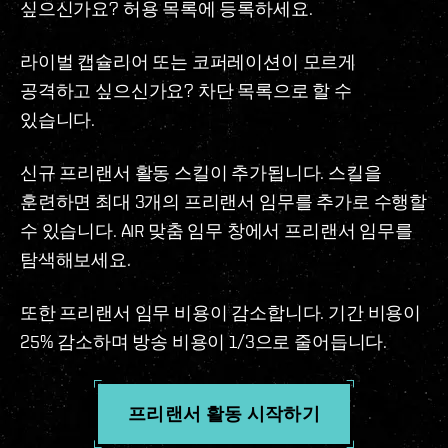
싶으신가요? 허용 목록에 등록하세요.
라이벌 캡슐리어 또는 코퍼레이션이 모르게
공격하고 싶으신가요? 차단 목록으로 할 수
있습니다.
신규 프리랜서 활동 스킬이 추가됩니다. 스킬을
훈련하면 최대 3개의 프리랜서 임무를 추가로 수행할
수 있습니다. AIR 맞춤 임무 창에서 프리랜서 임무를
탐색해보세요.
또한 프리랜서 임무 비용이 감소합니다. 기간 비용이
25% 감소하며 방송 비용이 1/3으로 줄어듭니다.
프리랜서 활동 시작하기