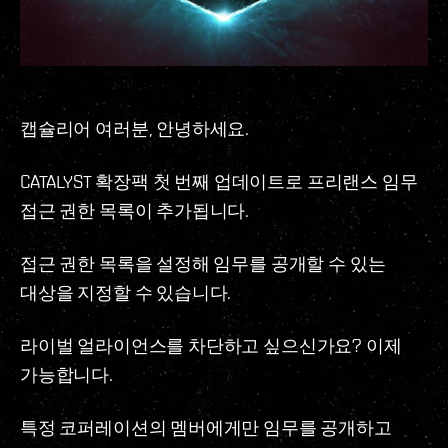
캡슐리어 여러분, 안녕하세요.
CATALYST 확장팩 첫 번째 업데이트로 프리랜스 임무
접근 권한 목록이 추가됩니다.
접근 권한 목록을 설정해 임무를 공개할 수 있는
대상을 지정할 수 있습니다.
라이벌 얼라이언스를 차단하고 싶으신가요? 이제
가능합니다.
특정 코퍼레이션의 멤버에게만 임무를 공개하고