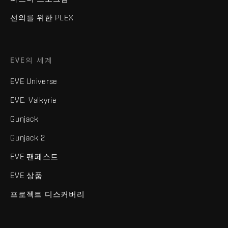
선의를 위한 PLEX
EVE의 세계
EVE Universe
EVE: Valkyrie
Gunjack
Gunjack 2
EVE 팬페스트
EVE 상품
프로젝트 디스커버리