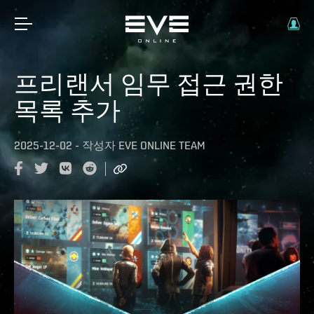
프리랜서 임무 접근 권한
목록 추가
2025-12-02
-
작성자
EVE ONLINE TEAM