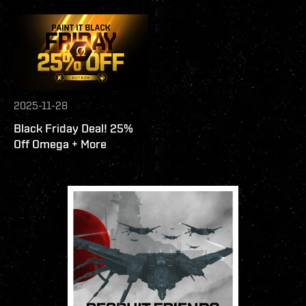
2025-11-28
Black Friday Deal! 25%
Off Omega + More