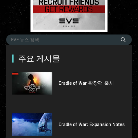
주요 게시물
Cradle of War 확장팩 출시
Cradle of War: Expansion Notes