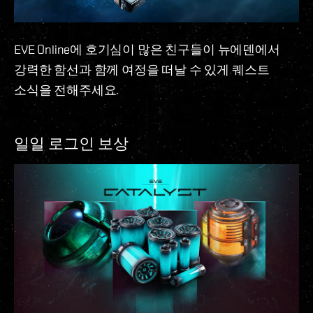
EVE Online에 호기심이 많은 친구들이 뉴에덴에서
강력한 함선과 함께 여정을 떠날 수 있게 퀘스트
소식을 전해주세요.
일일 로그인 보상