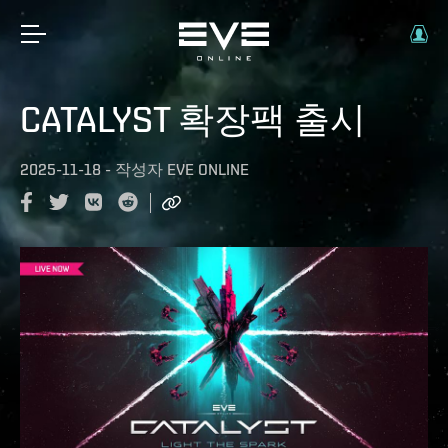
CATALYST 확장팩 출시
2025-11-18
-
작성자
EVE ONLINE