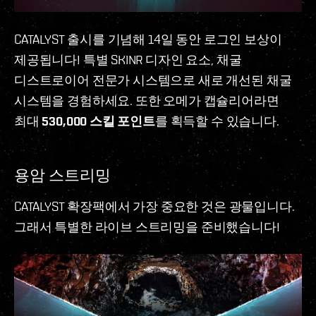
CATALYST 출시를 기념해 14일 동안 로그인 보상이
제공됩니다! 특별 SKINR 디자인 요소, 채굴
디스트로이어 전문가 시스템으로 새로 개선된 채굴
시스템을 경험하세요. 또한 오메가 캡슐리어라면
최대
530,000 스킬 포인트
를 획득할 수 있습니다.
용암 스트리밍
CATALYST 확장팩에서 가장 중요한 것은 광물입니다.
그래서 특별한 라이브 스트리밍을 준비했습니다!