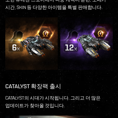
시간, SKIN 등 다양한 아이템을 특별 판매합니다.
CATALYST 확장팩 출시
CATALYST의 시대가 시작됩니다. 그리고 더 많은
업데이트가 찾아올 것입니다.