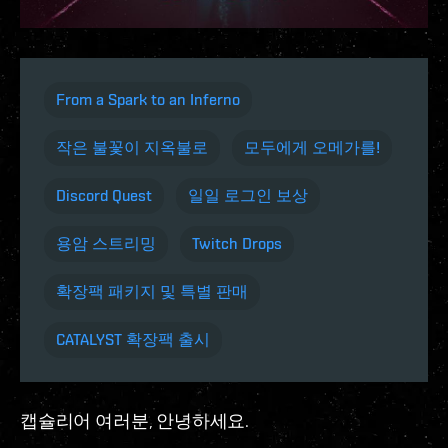
From a Spark to an Inferno
작은 불꽃이 지옥불로
모두에게 오메가를!
Discord Quest
일일 로그인 보상
용암 스트리밍
Twitch Drops
확장팩 패키지 및 특별 판매
CATALYST 확장팩 출시
캡슐리어 여러분, 안녕하세요.