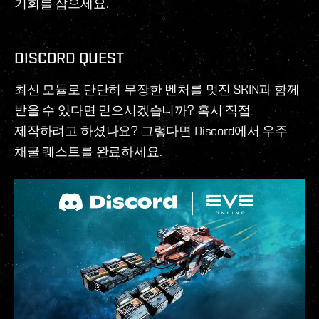
기회를 잡으세요.
DISCORD QUEST
최신 모듈로 단단히 무장한 벤처를 멋진 SKIN과 함께
받을 수 있다면 믿으시겠습니까? 혹시 직접
제작하려고 하셨나요? 그렇다면 Discord에서 우주
채굴 퀘스트를 완료하세요.