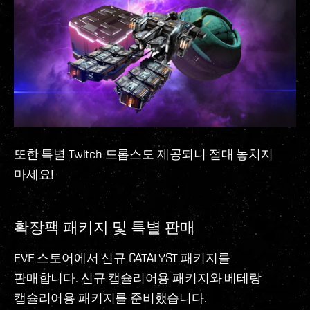
또한 특별 Twitch 드롭스도 제공되니 절대 놓치지
마세요!
확장팩 패키지 및 특별 판매
EVE 스토어에서 신규 CATALYST 패키지를
판매합니다. 신규 캡슐리어용 패키지와 베테랑
캡슐리어용 패키지를 준비했습니다.