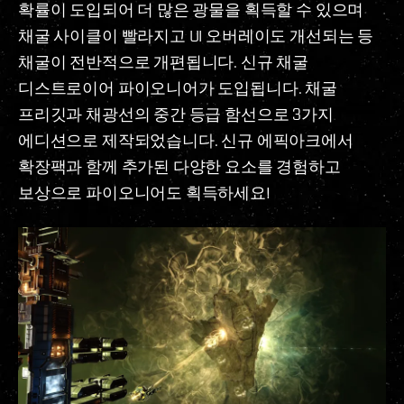
확률이 도입되어 더 많은 광물을 획득할 수 있으며
채굴 사이클이 빨라지고 UI 오버레이도 개선되는 등
채굴이 전반적으로 개편됩니다. 신규 채굴
디스트로이어 파이오니어가 도입됩니다. 채굴
프리깃과 채광선의 중간 등급 함선으로 3가지
에디션으로 제작되었습니다. 신규 에픽아크에서
확장팩과 함께 추가된 다양한 요소를 경험하고
보상으로 파이오니어도 획득하세요!