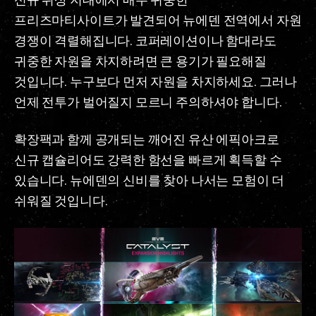
프리즈마티사이트가 발견되어 뉴에덴 전역에서 자원
경쟁이 격렬해집니다. 코퍼레이션이나 함대라도
귀중한 자원을 차지하려면 큰 용기가 필요해질
것입니다. 누구보다 먼저 자원을 차지하세요. 그러나
언제 전투가 벌어질지 모르니 주의하셔야 합니다.
확장팩과 함께 공개되는 깨어진 유산 에픽아크로
신규 캡슐리어도 강력한 함선을 빠르게 획득할 수
있습니다. 뉴에덴의 신비를 찾아 나서는 모험이 더
쉬워질 것입니다.