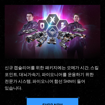
신규 캡슐리어를 위한 패키지에는 오메가 시간, 스킬
포인트, 대뇌가속기, 파이오니어를 운용하기 위한
전문가 시스템, 파이오니어 함선 SKIN이 들어
있습니다.
SHOP NOW