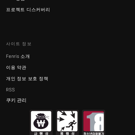
프로젝트 디스커버리
사이트 정보
Fenris 소개
이용 약관
개인 정보 보호 정책
RSS
쿠키 관리