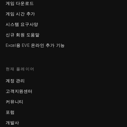
게임 다운로드
게임 시간 추가
시스템 요구사양
신규 회원 도움말
Excel용 EVE 온라인 추가 기능
현재 플레이어
계정 관리
고객지원센터
커뮤니티
포럼
개발사