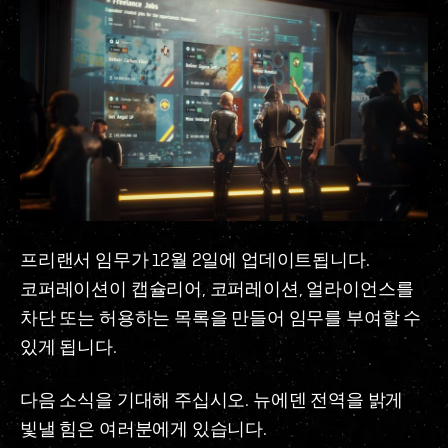
프리랜서 임무가 12월 2일에 업데이트됩니다.
코퍼레이션이 캡슐리어, 코퍼레이션, 얼라이언스를
차단 또는 허용하는 목록을 만들어 임무를 부여할 수
있게 됩니다.
다음 소식을 기대해 주십시오. 뉴에덴 전역을 밝게
빛낼 힘은 여러분에게 있습니다.