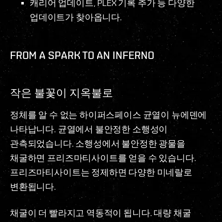
캐리어 업데이트, PLEX 기록 추가 등 다양한
업데이트가 찾아옵니다.
FROM A SPARK TO AN INFERNO
작은 불꽃이 지옥불로
정체를 알 수 없는 하이퍼스페이스 균열이 뉴에덴에
나타납니다. 균열에서 불안정한 소행성이
관측되었습니다. 소행성에서 불안정한 광물을
채굴하면 프리즈마티사이트를 얻을 수 있습니다.
프리즈마티사이트는 정제하면 다양한 미네랄로
변환됩니다.
채굴이 더 빨라지고 역동적이 됩니다. 대량 채굴