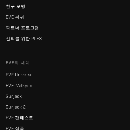
친구 모병
EVE 복귀
파트너 프로그램
선의를 위한 PLEX
EVE의 세계
EVE Universe
EVE: Valkyrie
Gunjack
Gunjack 2
EVE 팬페스트
EVE 상품