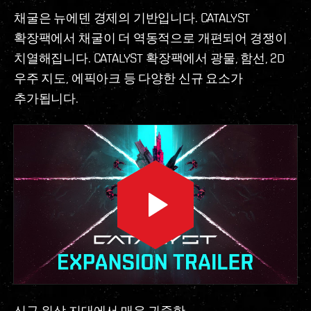
채굴은 뉴에덴 경제의 기반입니다. CATALYST
확장팩에서 채굴이 더 역동적으로 개편되어 경쟁이
치열해집니다. CATALYST 확장팩에서 광물, 함선, 2D
우주 지도, 에픽아크 등 다양한 신규 요소가
추가됩니다.
신규 위상 지대에서 매우 귀중한