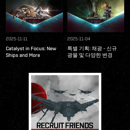
2025-11-11
2025-11-04
Catalyst in Focus: New
특별 기획: 채광 - 신규
Ships and More
광물 및 다양한 변경