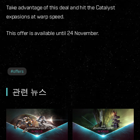
Take advantage of this deal and hit the Catalyst
expasions at warp speed.
This offer is available until 24 November.
#
offers
관련 뉴스