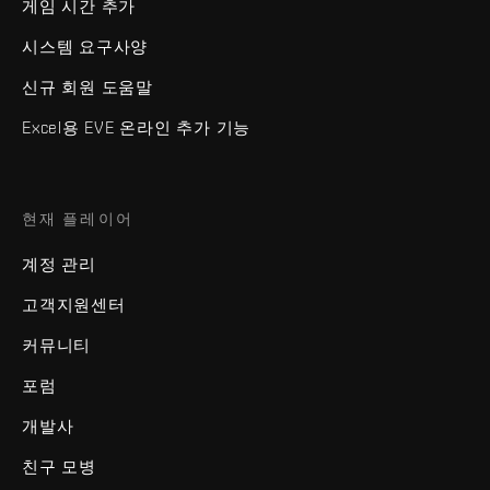
게임 시간 추가
시스템 요구사양
신규 회원 도움말
Excel용 EVE 온라인 추가 기능
현재 플레이어
계정 관리
고객지원센터
커뮤니티
포럼
개발사
친구 모병