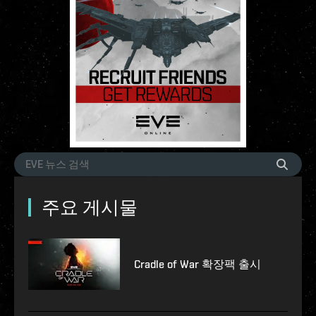
주요 게시물
Cradle of War 확장팩 출시