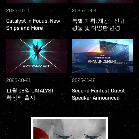
2025-11-11
2025-11-04
Catalyst in Focus: New
특별 기획: 채광 - 신규
Ships and More
광물 및 다양한 변경
2025-10-21
2025-11-12
11월 18일 CATALYST
Second Fanfest Guest
확장팩 출시
Speaker Announced