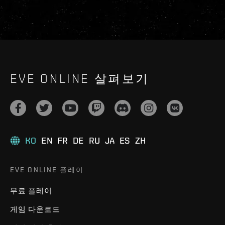
EVE ONLINE 살펴보기
KO
EN
FR
DE
RU
JA
ES
ZH
EVE ONLINE 플레이
무료 플레이
게임 다운로드