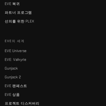
EVE 복귀
파트너 프로그램
선의를 위한 PLEX
EVE의 세계
EVE Universe
EVE: Valkyrie
Gunjack
Gunjack 2
EVE 팬페스트
EVE 상품
프로젝트 디스커버리