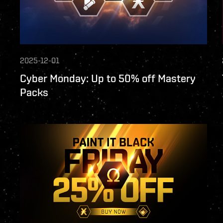
2025-12-01
Cyber Monday: Up to 50% off Mastery
Packs