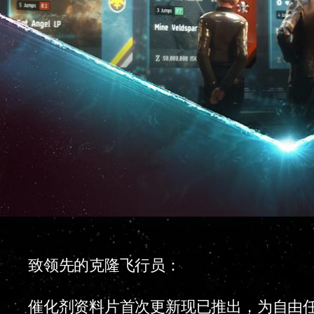
致领先的克隆飞行员：
催化剂资料片首次更新现已推出，为自由