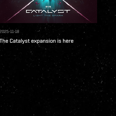
2025-11-18
The Catalyst expansion is here