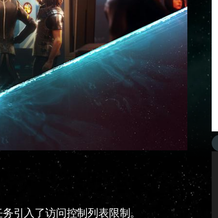
任务引入了访问控制列表限制。