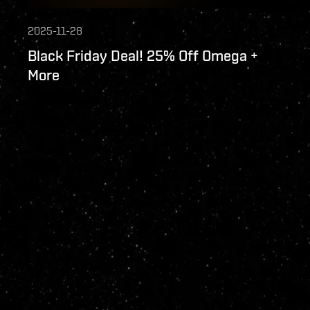
2025-11-28
Black Friday Deal! 25% Off Omega +
More