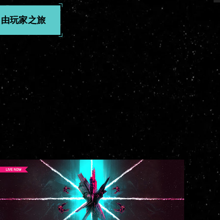
自由玩家之旅