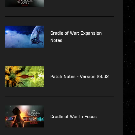
Cradle of War: Expansion
Notes
Patch Notes - Version 23.02
Cradle of War In Focus