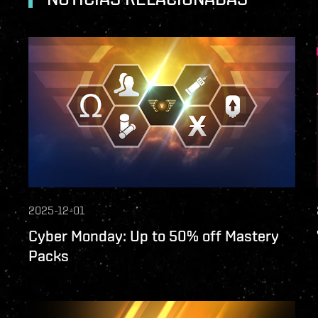
2025-12-01
Cyber Monday: Up to 50% off Mastery
Packs