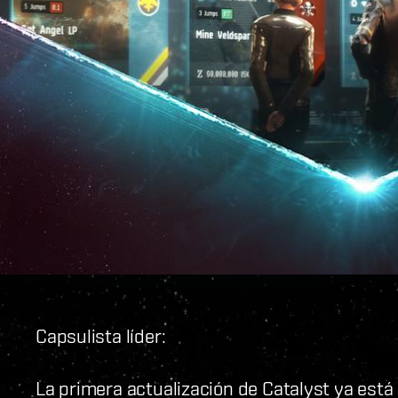
Capsulista líder:
La primera actualización de Catalyst ya está