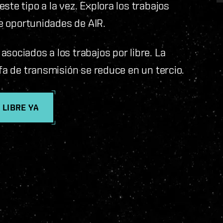
ste tipo a la vez. Explora los trabajos
de oportunidades de AIR.
sociados a los trabajos por libre. La
ifa de transmisión se reduce en un tercio.
 LIBRE YA