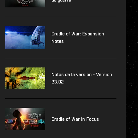
Cradle of War: Expansion
Notes
Notas de la versión - Versión
23.02
Cradle of War In Focus