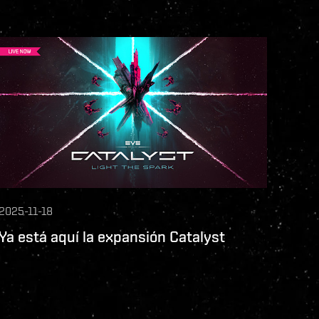
2025-11-18
Ya está aquí la expansión Catalyst