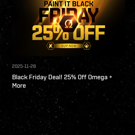
2025-11-28
Black Friday Deal! 25% Off Omega +
More