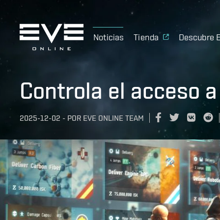
Noticias
Tienda
Descubre 
Controla el acceso a
2025-12-02
-
POR
EVE ONLINE TEAM