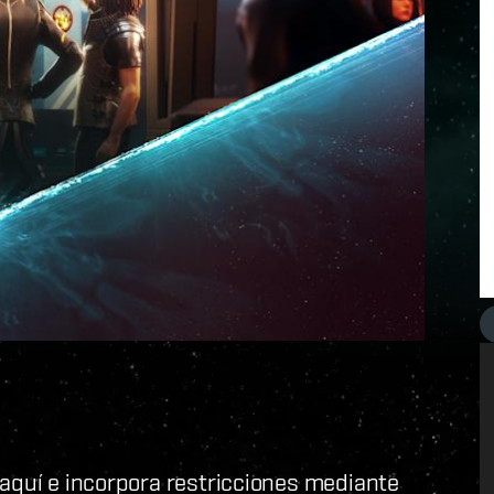
 aquí e incorpora restricciones mediante