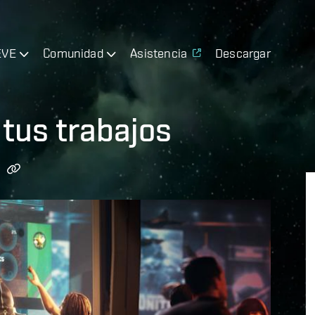
EVE
Comunidad
Asistencia
Descargar
 tus trabajos