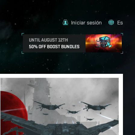
Iniciar sesión
Es
UNTIL AUGUST 12TH
50% OFF BOOST BUNDLES