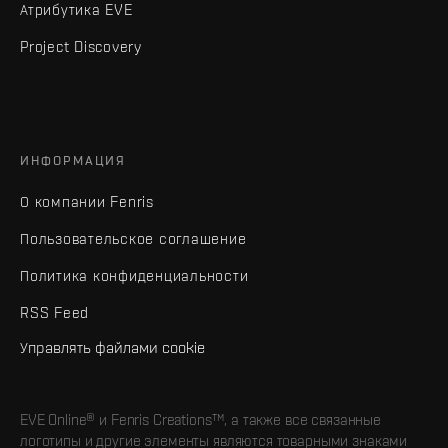
Атрибутика EVE
Project Discovery
ИНФОРМАЦИЯ
О компании Fenris
Пользовательское соглашение
Политика конфиденциальности
RSS Feed
Управлять файлами cookie
EVE Online® и Fenris Creations™, а также все связанные
логотипы и другие элементы являются товарными знаками