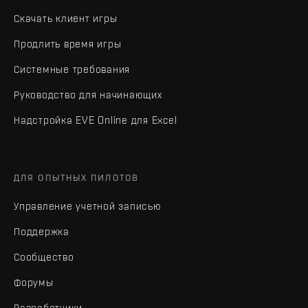
Скачать клиент игры
Продлить время игры
Системные требования
Руководство для начинающих
Надстройка EVE Online для Excel
ДЛЯ ОПЫТНЫХ ПИЛОТОВ
Управление учетной записью
Поддержка
Сообщество
Форумы
Разработчики