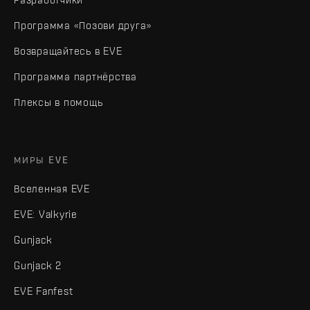
Программа «Позови друга»
Возвращайтесь в EVE
Программа партнёрства
Плексы в помощь
МИРЫ EVE
Вселенная EVE
EVE: Valkyrie
Gunjack
Gunjack 2
EVE Fanfest