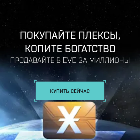
ПОКУПАЙТЕ ПЛЕКСЫ,
КОПИТЕ БОГАТСТВО
ПРОДАВАЙТЕ В EVE ЗА МИЛЛИОНЫ
КУПИТЬ СЕЙЧАС