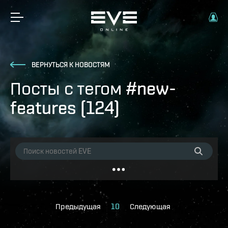
ВЕРНУТЬСЯ К НОВОСТЯМ
Посты с тегом #new-
features (124)
Предыдущая
10
Следующая