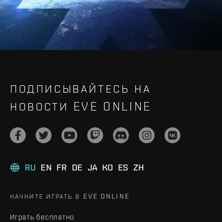
ПОДПИСЫВАЙТЕСЬ НА
НОВОСТИ EVE ONLINE
RU
EN
FR
DE
JA
KO
ES
ZH
НАЧНИТЕ ИГРАТЬ В EVE ONLINE
Играть бесплатно