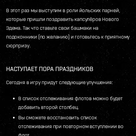
В этот раз мы выступим в роли йольских парней,
которые пришли поздравить капсулёров Нового
Эдема. Так что ставьте свои башмаки на
подоконники (по желанию) и готовьтесь к приятному
сюрпризу.
НАСТУПАЕТ ПОРА ПРАЗДНИКОВ
Сегодня в игру придут следующие улучшения:
В список отслеживания флотов можно будет
добавить второй столбец.
Вы сможете восстановить список
отслеживания при повторном вступлении во
флот.