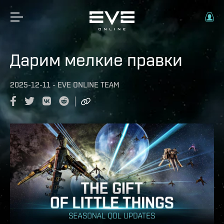
Дарим мелкие правки
2025-12-11
-
EVE ONLINE TEAM