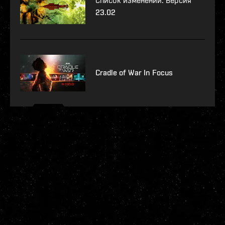
Список изменений. Версия
23.02
Cradle of War In Focus