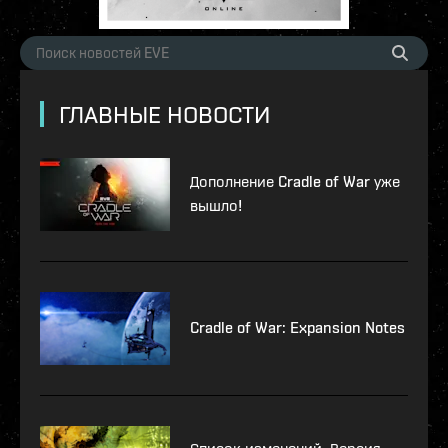
ГЛАВНЫЕ НОВОСТИ
Дополнение Cradle of War уже
вышло!
Cradle of War: Expansion Notes