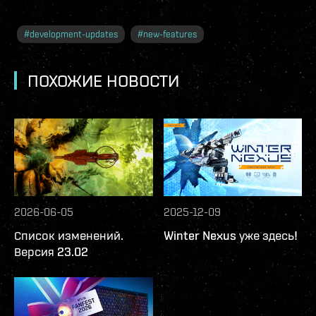
#
development-updates
#
new-features
ПОХОЖИЕ НОВОСТИ
2026-06-05
2025-12-09
Список изменений.
Winter Nexus уже здесь!
Версия 23.02