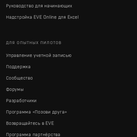
Руководство для начинающих
Надстройка EVE Online для Excel
ДЛЯ ОПЫТНЫХ ПИЛОТОВ
Управление учетной записью
Поддержка
Сообщество
Форумы
Разработчики
Программа «Позови друга»
Возвращайтесь в EVE
Программа партнёрства