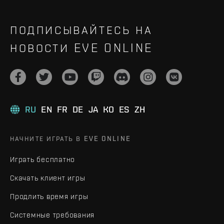
ПОДПИСЫВАЙТЕСЬ НА
НОВОСТИ EVE ONLINE
RU
EN
FR
DE
JA
KO
ES
ZH
НАЧНИТЕ ИГРАТЬ В EVE ONLINE
Играть бесплатно
Скачать клиент игры
Продлить время игры
Системные требования