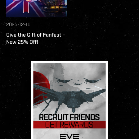
2025-12-10
Give the Gift of Fanfest –
Now 25% Off!