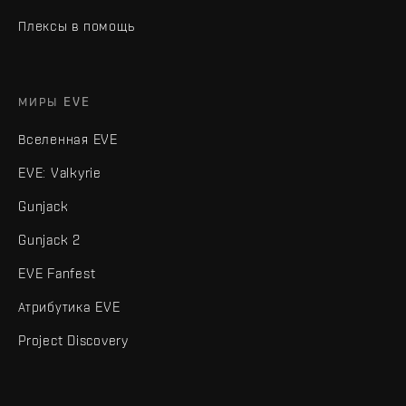
Плексы в помощь
МИРЫ EVE
Вселенная EVE
EVE: Valkyrie
Gunjack
Gunjack 2
EVE Fanfest
Атрибутика EVE
Project Discovery