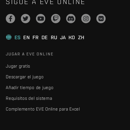
SIGUE A EVE ONLINE
ES
EN
FR
DE
RU
JA
KO
ZH
JUGAR A EVE ONLINE
Jugar gratis
Descargar el juego
Añadir tiempo de juego
Requisitos del sistema
Complemento EVE Online para Excel