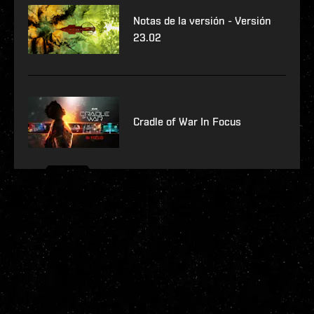
Notas de la versión - Versión
23.02
Cradle of War In Focus