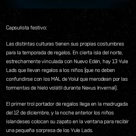
Capsulista festivo:
Las distintas culturas tienen sus propias costumbres
para la temporada de regalos. En cierta isla del norte,
estrechamente vinculada con Nuevo Edén, hay 13 Yule
Lads que llevan regalos a los niños (que no deben
confundirse con los MAL de Yoiul que merodean por las
tormentas de hielo volátil durante Nexus Invernal).
El primer trol portador de regalos llega en la madrugada
del 12 de diciembre, y la noche anterior los niños
islandeses colocan su zapato en la ventana para recibir
una pequeña sorpresa de los Yule Lads.