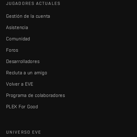
JUGADORES ACTUALES
Gestión de la cuenta
Asistencia
Comunidad
Foros
Desarrolladores
Recluta a un amigo
Volver a EVE
Programa de colaboradores
PLEX For Good
UNIVERSO EVE