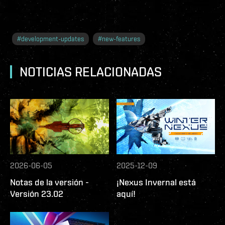
#
development-updates
#
new-features
NOTICIAS RELACIONADAS
2026-06-05
2025-12-09
Notas de la versión -
¡Nexus Invernal está
Versión 23.02
aquí!