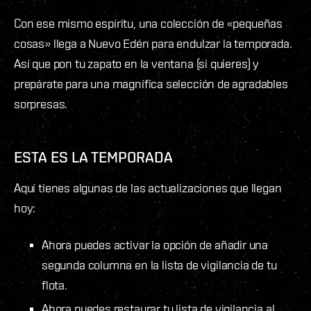
Con ese mismo espíritu, una colección de «pequeñas
cosas» llega a Nuevo Edén para endulzar la temporada.
Así que pon tu zapato en la ventana (si quieres) y
prepárate para una magnífica selección de agradables
sorpresas.
ESTA ES LA TEMPORADA
Aquí tienes algunas de las actualizaciones que llegan
hoy:
Ahora puedes activar la opción de añadir una
segunda columna en la lista de vigilancia de tu
flota.
Ahora puedes restaurar tu lista de vigilancia al