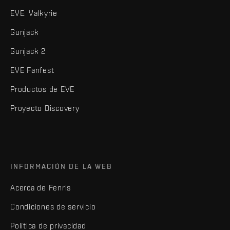
EVE: Valkyrie
Gunjack
Gunjack 2
EVE Fanfest
Productos de EVE
Proyecto Discovery
INFORMACIÓN DE LA WEB
Acerca de Fenris
Condiciones de servicio
Política de privacidad