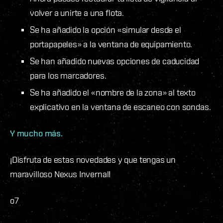
volver a unirte a una flota.
Se ha añadido la opción «simular desde el
portapapeles» a la ventana de equipamiento.
Se han añadido nuevas opciones de caducidad
para los marcadores.
Se ha añadido el «nombre de la zona» al texto
explicativo en la ventana de escaneo con sondas.
Y mucho más.
¡Disfruta de estas novedades y que tengas un
maravilloso Nexus Invernal!
o7