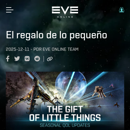
El regalo de lo pequeño
2025-12-11
-
POR
EVE ONLINE TEAM