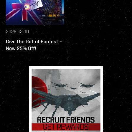
2025-12-10
Give the Gift of Fanfest –
Now 25% Off!