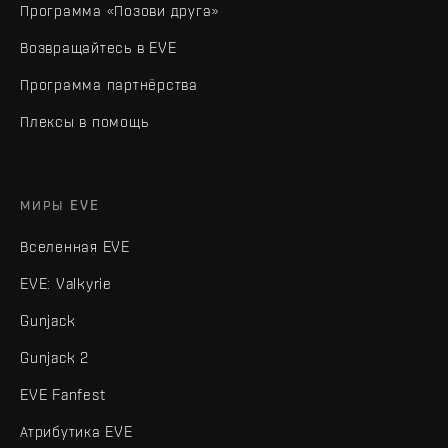
Программа «Позови друга»
Возвращайтесь в EVE
Программа партнёрства
Плексы в помощь
МИРЫ EVE
Вселенная EVE
EVE: Valkyrie
Gunjack
Gunjack 2
EVE Fanfest
Атрибутика EVE