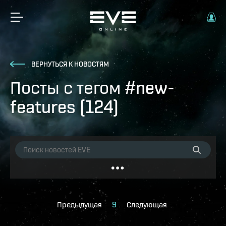
ВЕРНУТЬСЯ К НОВОСТЯМ
Посты с тегом #new-
features (124)
Предыдущая
9
Следующая