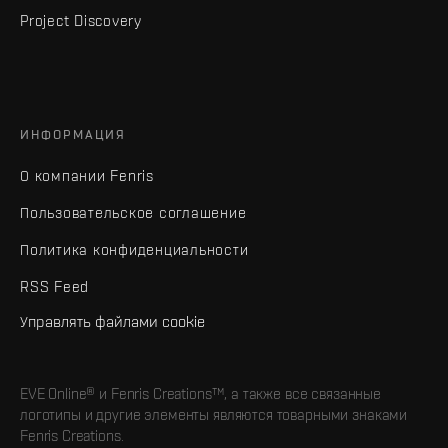
Project Discovery
ИНФОРМАЦИЯ
О компании Fenris
Пользовательское соглашение
Политика конфиденциальности
RSS Feed
Управлять файлами cookie
EVE Online® и Fenris Creations™, а также все связанные
логотипы и другие элементы являются товарными знаками
Fenris Creations.