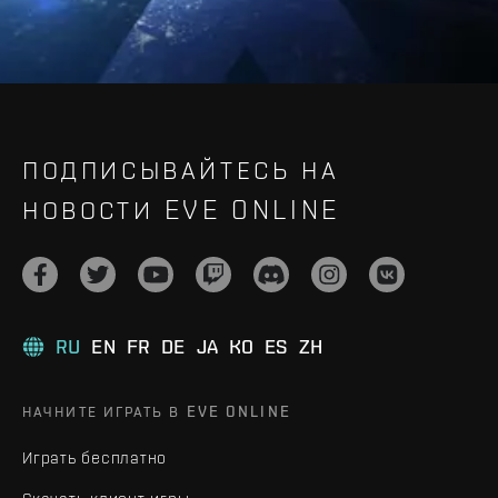
ПОДПИСЫВАЙТЕСЬ НА
НОВОСТИ EVE ONLINE
RU
EN
FR
DE
JA
KO
ES
ZH
НАЧНИТЕ ИГРАТЬ В EVE ONLINE
Играть бесплатно