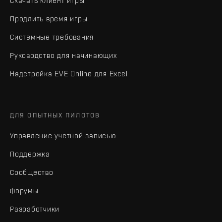
Скачать клиент игры
Продлить время игры
Системные требования
Руководство для начинающих
Надстройка EVE Online для Excel
ДЛЯ ОПЫТНЫХ ПИЛОТОВ
Управление учетной записью
Поддержка
Сообщество
Форумы
Разработчики