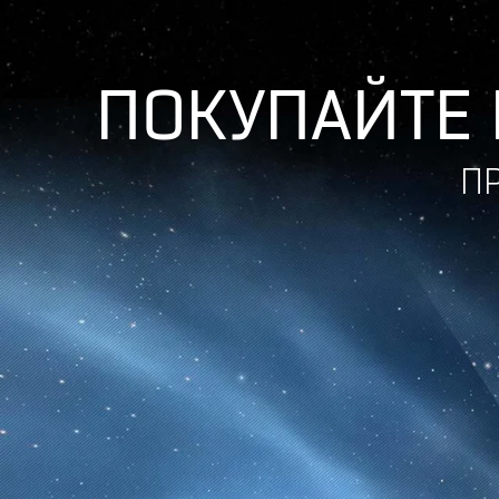
ПОКУПАЙТЕ 
П