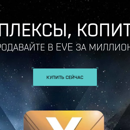
ПЛЕКСЫ, КОПИТ
РОДАВАЙТЕ В EVE ЗА МИЛЛИО
КУПИТЬ СЕЙЧАС