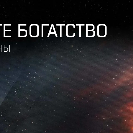
Е БОГАТСТВО
НЫ