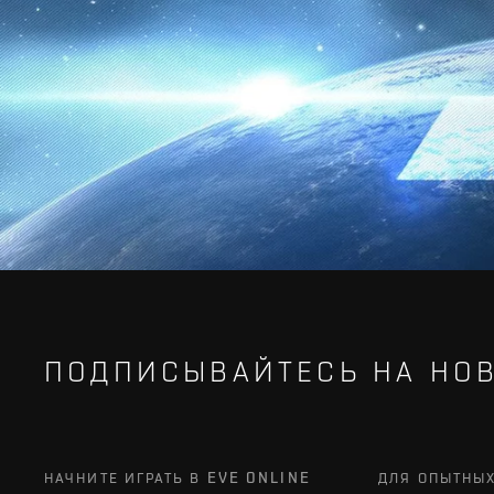
ПОДПИСЫВАЙТЕСЬ НА НОВ
НАЧНИТЕ ИГРАТЬ В EVE ONLINE
ДЛЯ ОПЫТНЫ