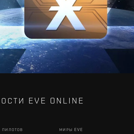
ОСТИ EVE ONLINE
Х ПИЛОТОВ
МИРЫ EVE