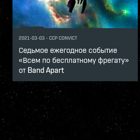
2021-03-03
-
CCP CONVICT
Седьмое ежегодное событие
«Всем по бесплатному фрегату»
от Band Apart