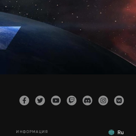
ИНФОРМАЦИЯ
Ru