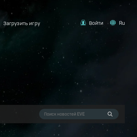
Войти
Ru
Загрузить игру