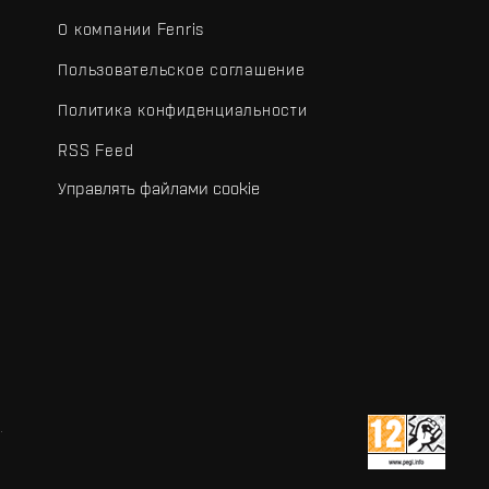
О компании Fenris
Пользовательское соглашение
Политика конфиденциальности
RSS Feed
Управлять файлами cookie
.