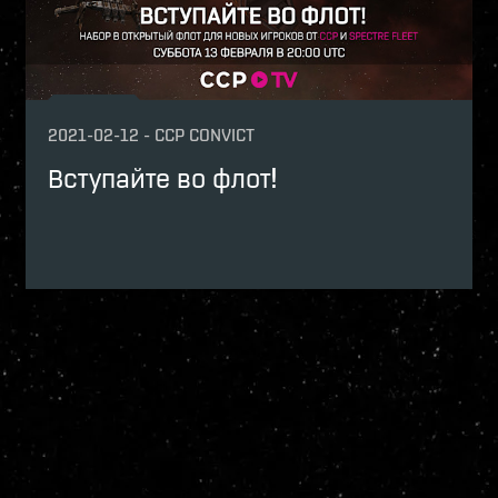
2021-02-12
-
CCP CONVICT
Вступайте во флот!