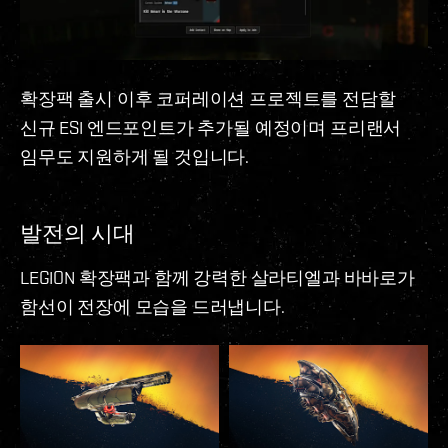
확장팩 출시 이후 코퍼레이션 프로젝트를 전담할
신규 ESI 엔드포인트가 추가될 예정이며 프리랜서
임무도 지원하게 될 것입니다.
발전의 시대
LEGION 확장팩과 함께 강력한 살라티엘과 바바로가
함선이 전장에 모습을 드러냅니다.