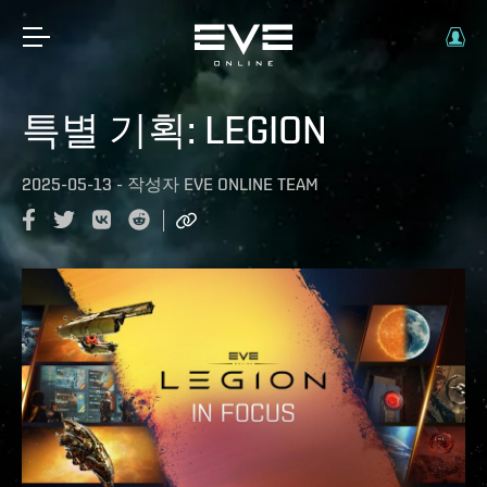
특별 기획: LEGION
2025-05-13
-
작성자
EVE ONLINE TEAM