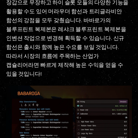
장갑으로 무장하고 하이 슬롯 모듈의 다양한 기능을
활용할 수도 있어 머라우더 함선과 트리글라비안
함선의 강점을 모두 갖췄습니다. 바바로가의
블루프린트 복제본은 레샤크 블루프린트 복제본을
인벤션 작업으로 변경해 획득할 수 있습니다. 신규
함선은 출시와 함께 높은 수요를 보일 것입니다.
따라서 시장의 흐름에 주목하는 산업가
캡슐리어라면 빠르게 제작해 높은 수익을 얻을 수
있을 것입니다!