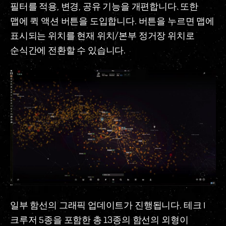
필터를 적용, 변경, 공유 기능을 개편합니다. 또한
맵에 퀵 액션 버튼을 도입합니다. 버튼을 누르면 맵에
표시되는 위치를 현재 위치/본부 정거장 위치로
순식간에 전환할 수 있습니다.
일부 함선의 그래픽 업데이트가 진행됩니다. 테크 I
크루저 5종을 포함한 총 13종의 함선의 외형이