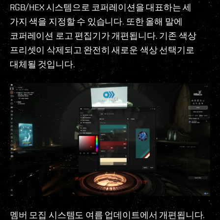
RGB/HEX 시스템으로 코퍼레이션을 대표하는 세
가지 색을 지정할 수 있습니다. 또한 올해 말에
코퍼레이션 로고 편집기가 개편됩니다. 기존 색상
프리셋이 삭제되고 완전히 새로운 색상 선택기로
대체될 것입니다.
멤버 모집 시스템도 여름 업데이트에서 개편됩니다.