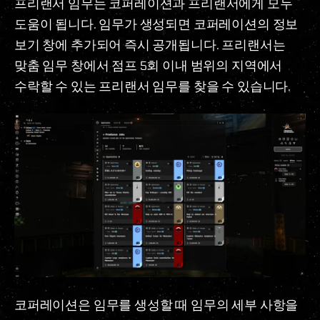
프리랜서 임무는 코퍼레이션과 프리랜서에게 모두
도움이 됩니다. 임무가 생성되면 코퍼레이션의 정보
보기 창에 추가되어 즉시 공개됩니다. 프리랜서는
맞춤 임무 창에서 점프 5회 이내 범위의 지역에서
수락할 수 있는 프리랜서 임무를 찾을 수 있습니다.
코퍼레이션은 임무를 생성할 때 임무의 세부 사항을