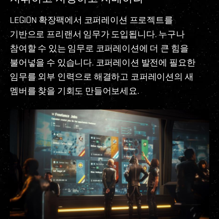
LEGION 확장팩에서 코퍼레이션 프로젝트를
기반으로 프리랜서 임무가 도입됩니다. 누구나
참여할 수 있는 임무로 코퍼레이션에 더 큰 힘을
불어넣을 수 있습니다. 코퍼레이션 발전에 필요한
임무를 외부 인력으로 해결하고 코퍼레이션의 새
멤버를 찾을 기회도 만들어보세요.