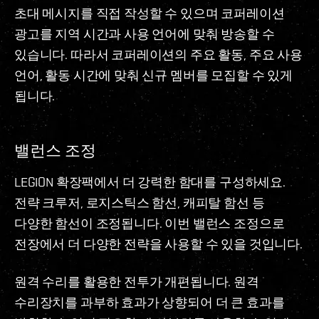
초대 메시지를 직접 작성할 수 있으며 코퍼레이션
광고를 지역 시간과 사용 언어에 맞춰 방송할 수
있습니다. 따라서 코퍼레이션의 주요 활동, 주요 사용
언어, 활동 시간에 맞춰 신규 멤버를 모집할 수 있게
됩니다.
밸런스 조정
LEGION 확장팩에서 더 강력한 함대를 구성하세요.
전략 크루저, 로지스틱스 함선, 캐피탈 함선 등
다양한 함선이 조정됩니다. 이번 밸런스 조정으로
전장에서 더 다양한 전략을 사용할 수 있을 것입니다.
원격 수리를 활용한 전투가 개편됩니다. 원격
수리장치를 과부하 효과가 상향되어 더 큰 효과를