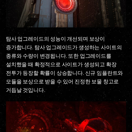
탐사 업그레이드의 성능이 개선되며 보상이
증가합니다. 탐사 업그레이드가 생성하는 사이트의
종류와 수량이 변경됩니다. 또한 업그레이드를
설치했을 때 확정적으로 사이트가 생성되고 확장
전투가 등장할 확률이 상승합니다. 신규 임플란트와
모듈을 보상으로 받을 수 있어 진정한 보물 창고로
거듭날 것입니다.