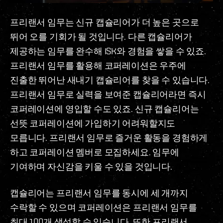
프리랜서 임무는 신규 캡슐리어가 더 높은 곳으로
뛰어 오를 기회가 될 것입니다. 다른 캡슐리어가
제공하는 임무를 완수해 ISK와 경험을 쌓을 수 있죠.
프리랜서 임무를 활용해 코퍼레이션은 우주에
진출한 뛰어난 새내기 캡슐리어를 찾을 수 있습니다.
프리랜서 임무로 실력을 보여준 캡슐리어라면 즉시
코퍼레이션에 영입할 수도 있죠. 신규 캡슐리어는
선뜻 코퍼레이션에 가입하기 어려워할지도
모릅니다. 프리랜서 임무로 즐거운 활동을 경험하게
하고 코퍼레이션 멤버로 모집하세요. 임무에
기여하며 자신감을 키울 수 있을 것입니다.
캡슐리어는 프리랜서 임무를 동시에 세 개까지
수락할 수 있으며 코퍼레이션은 프리랜서 임무를
최대 100개 생성할 수 있습니다. 또한 프리랜서