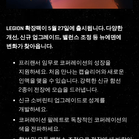
LEGION 확장팩이 5월 27일에 출시됩니다. 다양한
개선, 신규 업그레이드, 밸런스 조정 등 뉴에덴에
변화가 찾아옵니다.
프리랜서 임무로 코퍼레이션의 성장을
지원하세요. 처음 만나는 캡슐리어와 새로운
인맥을 맺을 수 있습니다. 강력한 신규 함선
2종이 전장에 모습을 드러냅니다.
신규 소버린티 업그레이드로 성계를
개발하세요.
코퍼레이션 팔레트로 독창적인 코퍼레이션의
색을 전파하세요.