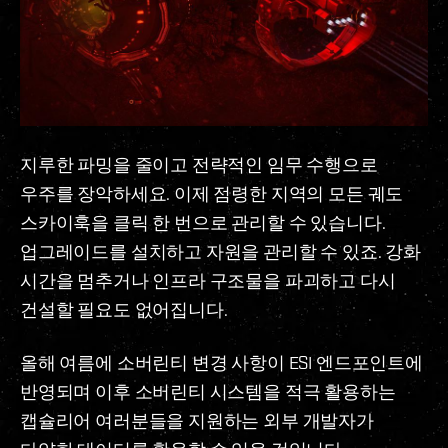
지루한 파밍을 줄이고 전략적인 임무 수행으로
우주를 장악하세요. 이제 점령한 지역의 모든 궤도
스카이훅을 클릭 한 번으로 관리할 수 있습니다.
업그레이드를 설치하고 자원을 관리할 수 있죠. 강화
시간을 멈추거나 인프라 구조물을 파괴하고 다시
건설할 필요도 없어집니다.
올해 여름에 소버린티 변경 사항이 ESI 엔드포인트에
반영되며 이후 소버린티 시스템을 적극 활용하는
캡슐리어 여러분들을 지원하는 외부 개발자가