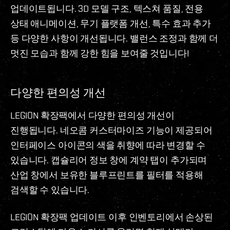
업데이트됩니다. 3D 모델 구조, 텍스쳐 품질, 전용
상태 애니메이션, 무기 플랫폼 개선, 특수 효과 추가
등 다양한 사항이 개선됩니다. 밸런스 조정과 함께 더
멋진 모습과 함께 강한 힘을 보여줄 것입니다!
다양한 편의성 개선
LEGION 확장팩에서 다양한 편의성 개선이
진행됩니다. 네오콤 커스터마이즈 기능이 제공되어
인터페이스 아이콘의 색을 취향에 따라 변경할 수
있습니다. 캡슐리어 정보 창에 계약 탭이 추가되며
산업 창에서 보유한 블루프린트를 필터를 적용해
검색할 수 있습니다.
LEGION 확장팩 업데이트 이후 인벤토리에서 손상된