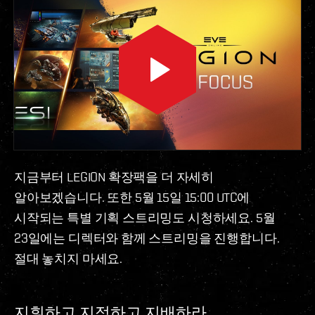
지금부터 LEGION 확장팩을 더 자세히
알아보겠습니다. 또한 5월 15일 15:00 UTC에
시작되는 특별 기획 스트리밍도 시청하세요. 5월
23일에는 디렉터와 함께 스트리밍을 진행합니다.
절대 놓치지 마세요.
지휘하고 지정하고 지배하라