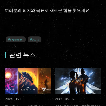
여러분의 의지와 목표로 새로운 힘을 찾으세요.
#
expansion
#
ccptv
관련 뉴스
2025-05-08
2025-05-07