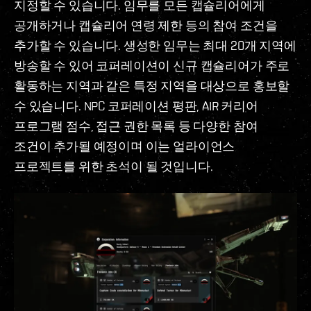
지정할 수 있습니다. 임무를 모든 캡슐리어에게
공개하거나 캡슐리어 연령 제한 등의 참여 조건을
추가할 수 있습니다. 생성한 임무는 최대 20개 지역에
방송할 수 있어 코퍼레이션이 신규 캡슐리어가 주로
활동하는 지역과 같은 특정 지역을 대상으로 홍보할
수 있습니다. NPC 코퍼레이션 평판, AIR 커리어
프로그램 점수, 접근 권한 목록 등 다양한 참여
조건이 추가될 예정이며 이는 얼라이언스
프로젝트를 위한 초석이 될 것입니다.