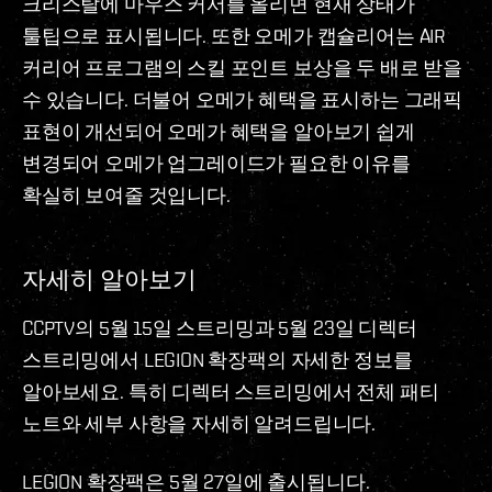
크리스탈에 마우스 커서를 올리면 현재 상태가
툴팁으로 표시됩니다. 또한 오메가 캡슐리어는 AIR
커리어 프로그램의 스킬 포인트 보상을 두 배로 받을
수 있습니다. 더불어 오메가 혜택을 표시하는 그래픽
표현이 개선되어 오메가 혜택을 알아보기 쉽게
변경되어 오메가 업그레이드가 필요한 이유를
확실히 보여줄 것입니다.
자세히 알아보기
CCPTV의 5월 15일 스트리밍과 5월 23일 디렉터
스트리밍에서 LEGION 확장팩의 자세한 정보를
알아보세요. 특히 디렉터 스트리밍에서 전체 패티
노트와 세부 사항을 자세히 알려드립니다.
LEGION 확장팩은 5월 27일에 출시됩니다.