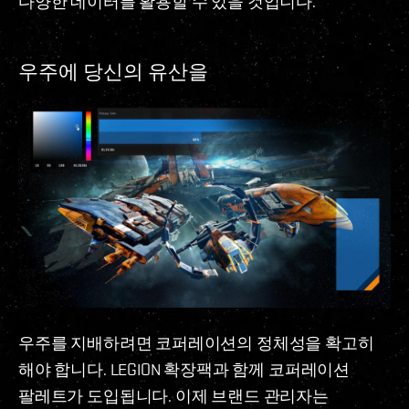
다양한 데이터를 활용할 수 있을 것입니다.
우주에 당신의 유산을
우주를 지배하려면 코퍼레이션의 정체성을 확고히
해야 합니다. LEGION 확장팩과 함께 코퍼레이션
팔레트가 도입됩니다. 이제 브랜드 관리자는