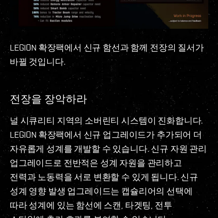
LEGION 확장팩에서 신규 함선과 함께 전장의 질서가
바뀔 것입니다.
전장을 장악하라
널 시큐리티 지역의 소버린티 시스템이 진화합니다.
LEGION 확장팩에서 신규 업그레이드가 추가되어 더
자유롭게 성계를 개발할 수 있습니다. 신규 자원 관리
업그레이드로 전반적은 성계 자원을 관리하고
전력과 노동력을 서로 변환할 수 있게 됩니다. 신규
성계 영향 발생 업그레이드는 캡슐리어의 선택에
따라 성계에 있는 함선에 스캔, 타겟팅, 전투