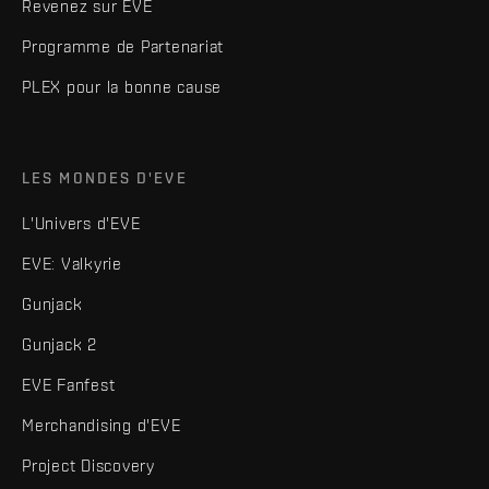
Revenez sur EVE
Programme de Partenariat
PLEX pour la bonne cause
LES MONDES D'EVE
L'Univers d'EVE
EVE: Valkyrie
Gunjack
Gunjack 2
EVE Fanfest
Merchandising d'EVE
Project Discovery