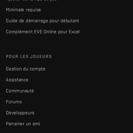
Minimale requise
Guide de démarrage pour débutant
Complément EVE Online pour Excel
POUR LES JOUEURS
Gestion du compte
Assistance
Communauté
Forums
Développeurs
Parrainer un ami