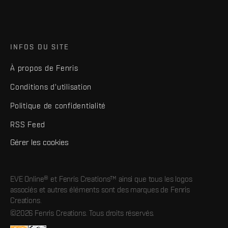
INFOS DU SITE
À propos de Fenris
Conditions d'utilisation
Politique de confidentialité
RSS Feed
Gérer les cookies
EVE Online® et Fenris Creations™ ainsi que tous les logos
associés et autres éléments sont des marques de Fenris
Creations.
©2026 Fenris Creations. Tous droits réservés.