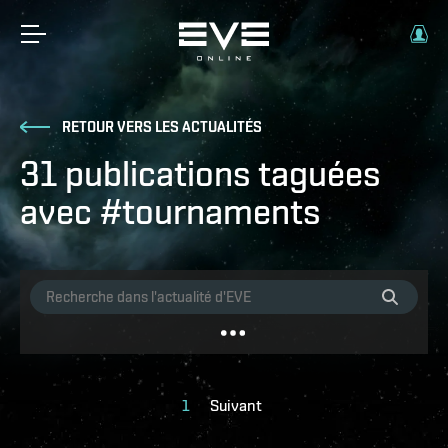
RETOUR VERS LES ACTUALITÉS
31 publications taguées
avec #tournaments
1
Suivant