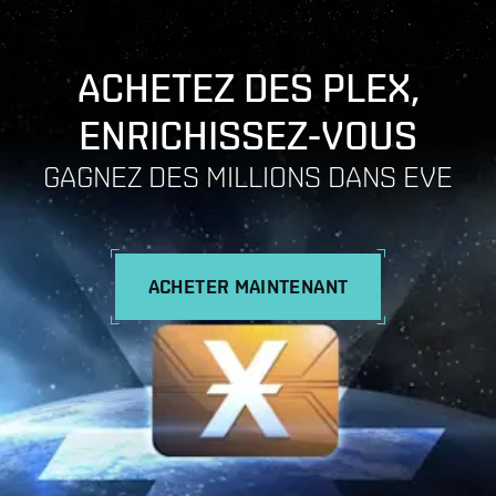
ACHETEZ DES PLEX,
ENRICHISSEZ-VOUS
GAGNEZ DES MILLIONS DANS EVE
ACHETER MAINTENANT