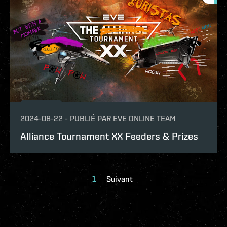
2024-08-22
-
PUBLIÉ PAR
EVE ONLINE TEAM
Alliance Tournament XX Feeders & Prizes
1
Suivant