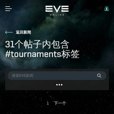
返回新闻
31个帖子内包含
#tournaments标签
1
下一个