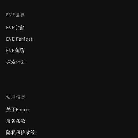
EVE世界
EVE宇宙
EVE Fanfest
EVE商品
探索计划
站点信息
关于Fenris
服务条款
隐私保护政策