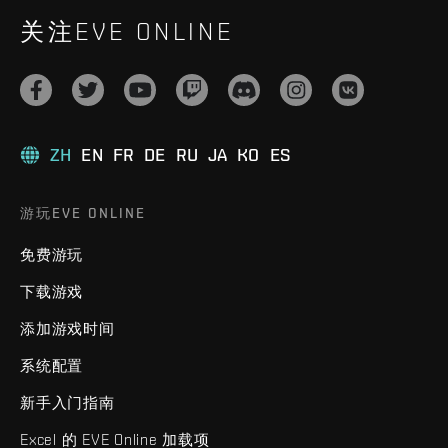
关注EVE ONLINE
ZH
EN
FR
DE
RU
JA
KO
ES
游玩EVE ONLINE
免费游玩
下载游戏
添加游戏时间
系统配置
新手入门指南
Excel 的 EVE Online 加载项