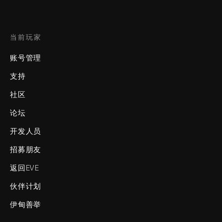
当前玩家
账号管理
支持
社区
论坛
开发人员
招募朋友
返回EVE
伙伴计划
伊甸善举