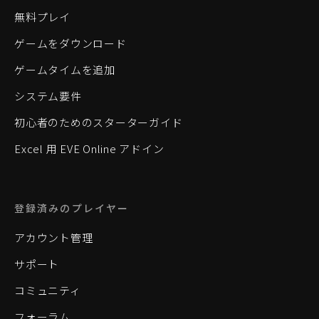
無料プレイ
ゲームをダウンロード
ゲームタイムを追加
システム要件
初心者のためのスターターガイド
Excel 用 EVE Online アドイン
登録済みのプレイヤー
アカウント管理
サポート
コミュニティ
フォーラム