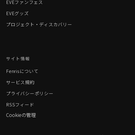
EVEファンフェス
EVEグッズ
プロジェクト・ディスカバリー
サイト情報
Fenrisについて
サービス規約
プライバシーポリシー
RSSフィード
Cookieの管理