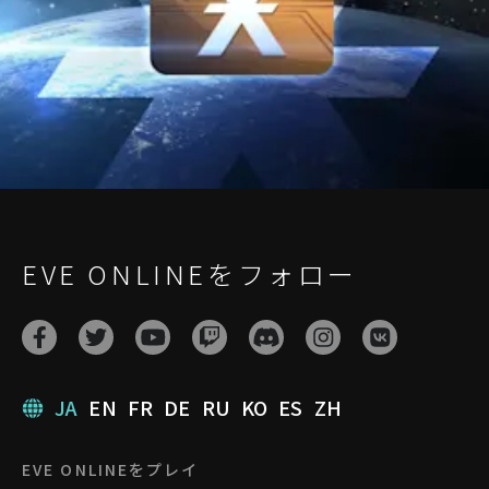
EVE ONLINEをフォロー
JA
EN
FR
DE
RU
KO
ES
ZH
EVE ONLINEをプレイ