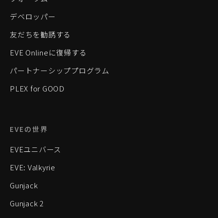
デベロッパー
友だちを勧誘する
EVE Onlineに復帰する
パートナーシッププログラム
PLEX for GOOD
EVEの世界
EVEユニバース
EVE: Valkyrie
Gunjack
Gunjack 2