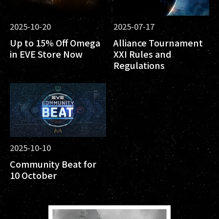
2025-10-20
2025-07-17
Up to 15% Off Omega
Alliance Tournament
in EVE Store Now
XXI Rules and
Regulations
2025-10-10
Community Beat for
10 October