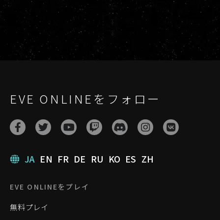
EVE ONLINEをフォロー
JA
EN
FR
DE
RU
KO
ES
ZH
EVE ONLINEをプレイ
無料プレイ