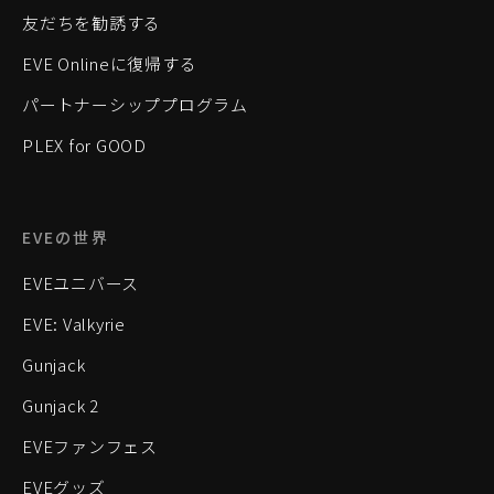
友だちを勧誘する
EVE Onlineに復帰する
パートナーシッププログラム
PLEX for GOOD
EVEの世界
EVEユニバース
EVE: Valkyrie
Gunjack
Gunjack 2
EVEファンフェス
EVEグッズ