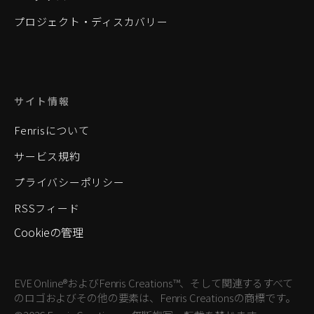
プロジェクト・ディスカバリー
サイト情報
Fenrisについて
サービス規約
プライバシーポリシー
RSSフィード
Cookieの管理
EVE Online®およびFenris Creations™、そして関連するすべて
のロゴおよびその他の要素は、Fenris Creationsの商標です。