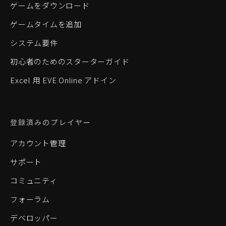
ゲームをダウンロード
ゲームタイムを追加
システム要件
初心者のためのスターターガイド
Excel 用 EVE Online アドイン
登録済みのプレイヤー
アカウント管理
サポート
コミュニティ
フォーラム
デベロッパー