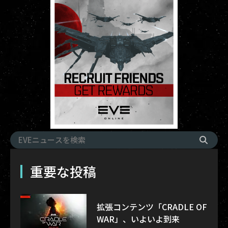
重要な投稿
拡張コンテンツ「CRADLE OF
WAR」、いよいよ到来