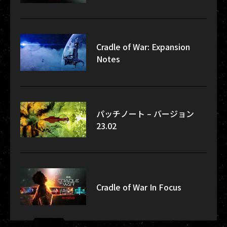
Cradle of War: Expansion
Notes
パッチノート – バージョン
23.02
Cradle of War In Focus