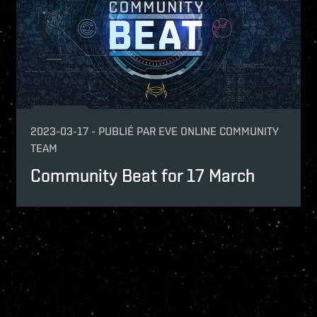
p
2023-03-17
-
PUBLIÉ PAR
EVE ONLINE COMMUNITY
TEAM
Community Beat for 17 March