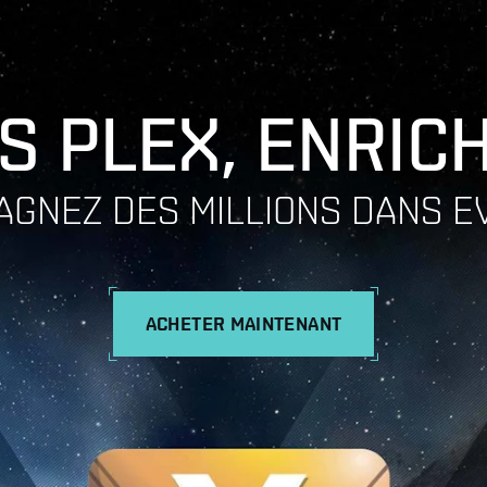
S PLEX, ENRIC
AGNEZ DES MILLIONS DANS E
ACHETER MAINTENANT