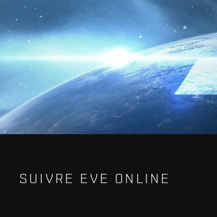
SUIVRE EVE ONLINE