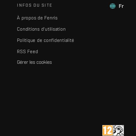
INFOS DU SITE
Fr
À propos de Fenris
Conditions d'utilisation
Politique de confidentialité
RSS Feed
Gérer les cookies