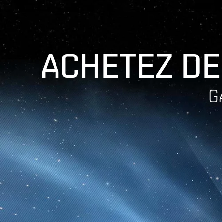
ACHETEZ DE
G