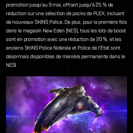
promotion jusqu'au 9 mai, offrant jusqu'à 25 % de
réduction sur une sélection de packs de PLEX, incluant
de nouveaux SKINS Police. De plus, pour la première fois
dans le magasin New Eden (NES), tous les lots de boost
sont en promotion avec une réduction de 20 %, et les
anciens SKINS Police fédérale et Police de l'État sont
désormais disponibles de manière permanente dans le
NES!