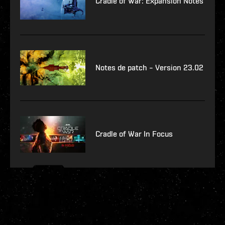
Cradle of War: Expansion Notes
Notes de patch – Version 23.02
Cradle of War In Focus