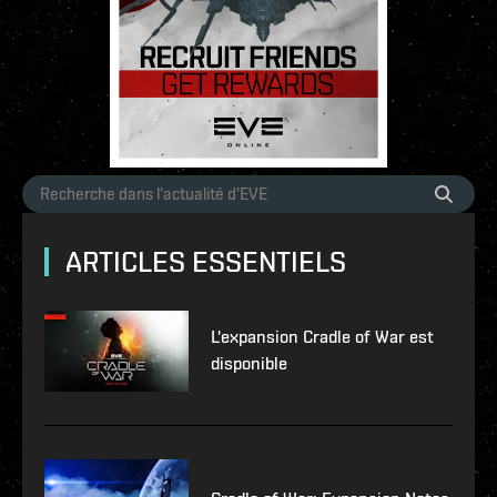
ARTICLES ESSENTIELS
L'expansion Cradle of War est
disponible