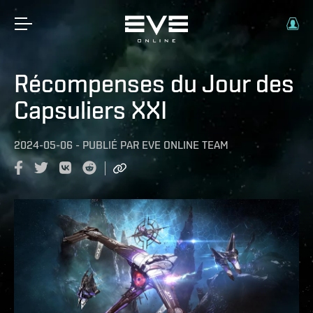
Récompenses du Jour des
Capsuliers XXI
2024-05-06
-
PUBLIÉ PAR
EVE ONLINE TEAM