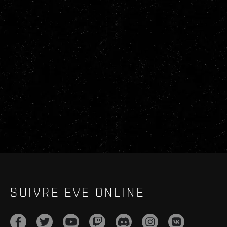
SUIVRE EVE ONLINE