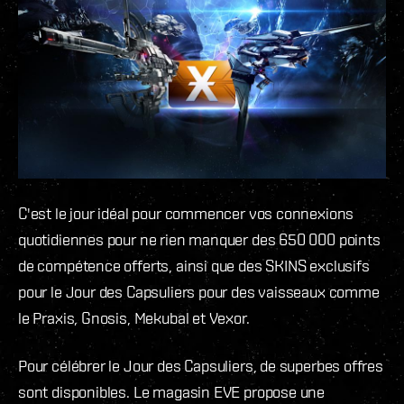
C'est le jour idéal pour commencer vos connexions
quotidiennes pour ne rien manquer des 650 000 points
de compétence offerts, ainsi que des SKINS exclusifs
pour le Jour des Capsuliers pour des vaisseaux comme
le Praxis, Gnosis, Mekubal et Vexor.
Pour célébrer le Jour des Capsuliers, de superbes offres
sont disponibles. Le magasin EVE propose une