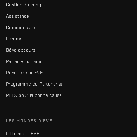
Gestion du compte
Assistance
Communauté
Forums
Développeurs
Parrainer un ami
Revenez sur EVE
Programme de Partenariat
PLEX pour la bonne cause
LES MONDES D'EVE
L'Univers d'EVE