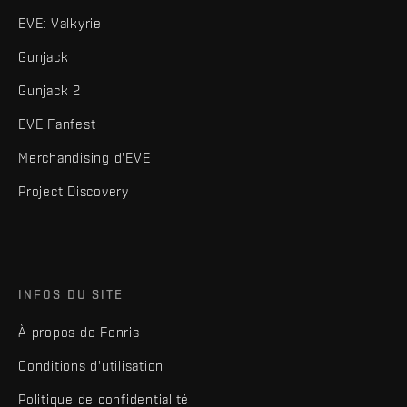
EVE: Valkyrie
Gunjack
Gunjack 2
EVE Fanfest
Merchandising d'EVE
Project Discovery
INFOS DU SITE
À propos de Fenris
Conditions d'utilisation
Politique de confidentialité