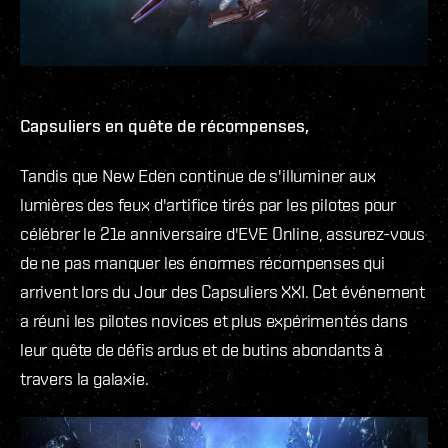
Capsuliers en quête de récompenses,
Tandis que New Eden continue de s'illuminer aux
lumières des feux d'artifice tirés par les pilotes pour
célébrer le 21e anniversaire d'EVE Online, assurez-vous
de ne pas manquer les énormes récompenses qui
arrivent lors du Jour des Capsuliers XXI. Cet événement
a réuni les pilotes novices et plus expérimentés dans
leur quête de défis ardus et de butins abondants à
travers la galaxie.