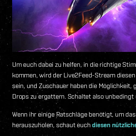
Um euch dabei zu helfen, in die richtige St
kommen, wird der Live2Feed-Stream diesen 
sein, und Zuschauer haben die Möglichkeit, 
Drops zu ergattern. Schaltet also unbedingt
Wenn ihr einige Ratschläge benötigt, um da
herauszuholen, schaut euch
diesen nützlich