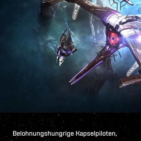
Belohnungshungrige Kapselpiloten,