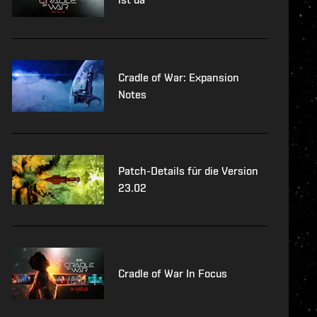
Cradle of War: Expansion
Notes
Patch-Details für die Version
23.02
Cradle of War In Focus