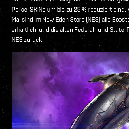
Police-SKINs um bis zu 25 % reduziert sind. 
Mal sind im New Eden Store (NES) alle Boos
erhältlich, und die alten Federal- und State
NES zurück!