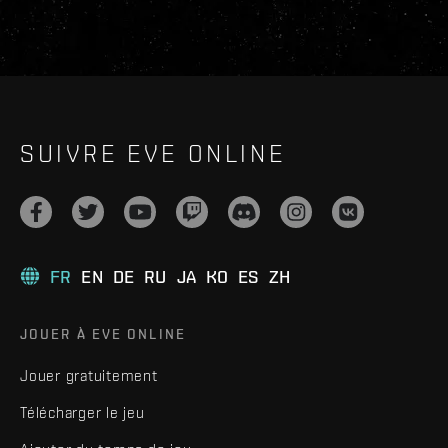
SUIVRE EVE ONLINE
FR
EN
DE
RU
JA
KO
ES
ZH
JOUER À EVE ONLINE
Jouer gratuitement
Télécharger le jeu