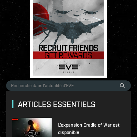
ARTICLES ESSENTIELS
L'expansion Cradle of War est
disponible