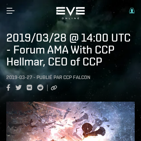
2019/03/28 @ 14:00 UTC
- Forum AMA With CCP
Hellmar, CEO of CCP
2019-03-27
-
PUBLIÉ PAR
CCP FALCON