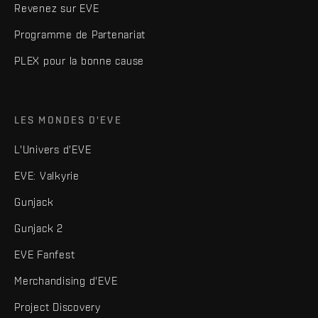
Revenez sur EVE
Programme de Partenariat
PLEX pour la bonne cause
LES MONDES D'EVE
L'Univers d'EVE
EVE: Valkyrie
Gunjack
Gunjack 2
EVE Fanfest
Merchandising d'EVE
Project Discovery