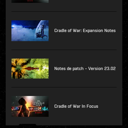
Cradle of War: Expansion Notes
Notes de patch – Version 23.02
Cradle of War In Focus