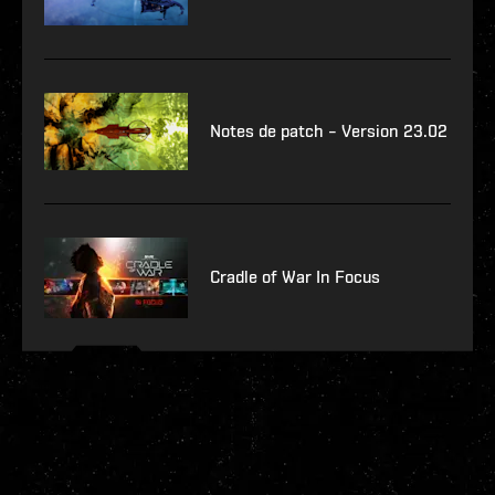
Notes de patch – Version 23.02
Cradle of War In Focus