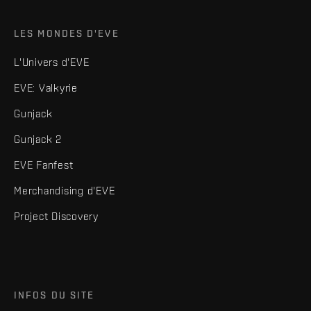
LES MONDES D'EVE
L'Univers d'EVE
EVE: Valkyrie
Gunjack
Gunjack 2
EVE Fanfest
Merchandising d'EVE
Project Discovery
INFOS DU SITE