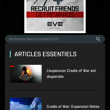
ARTICLES ESSENTIELS
L'expansion Cradle of War est
disponible
Cradle of War: Expansion Notes