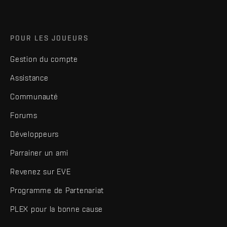
POUR LES JOUEURS
Gestion du compte
Assistance
Communauté
Forums
Développeurs
Parrainer un ami
Revenez sur EVE
Programme de Partenariat
PLEX pour la bonne cause