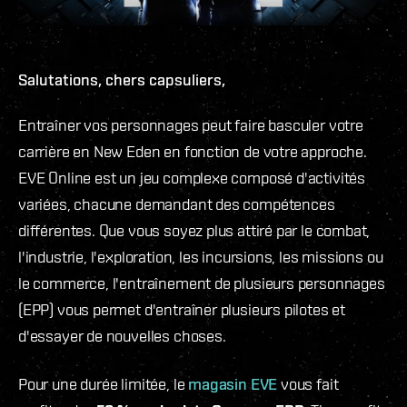
Salutations, chers capsuliers,
Entraîner vos personnages peut faire basculer votre
carrière en New Eden en fonction de votre approche.
EVE Online est un jeu complexe composé d'activités
variées, chacune demandant des compétences
différentes. Que vous soyez plus attiré par le combat,
l'industrie, l'exploration, les incursions, les missions ou
le commerce, l'entraînement de plusieurs personnages
(EPP) vous permet d'entraîner plusieurs pilotes et
d'essayer de nouvelles choses.
Pour une durée limitée, le
magasin EVE
vous fait