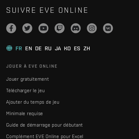
SUIVRE EVE ONLINE
FR
EN
DE
RU
JA
KO
ES
ZH
JOUER À EVE ONLINE
Jouer gratuitement
Télécharger le jeu
Ajouter du temps de jeu
Minimale requise
Guide de démarrage pour débutant
Complément EVE Online pour Excel