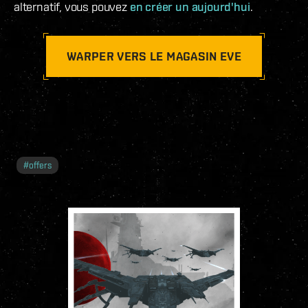
alternatif, vous pouvez
en créer un aujourd'hui
.
WARPER VERS LE MAGASIN EVE
#
offers