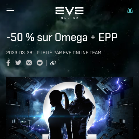
-50 % sur Omega + EPP
2023-03-28
-
PUBLIÉ PAR
EVE ONLINE TEAM