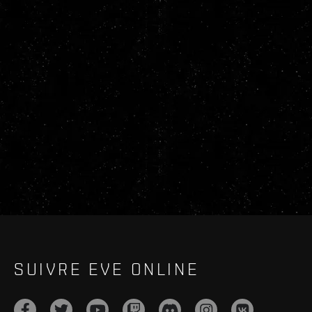
SUIVRE EVE ONLINE