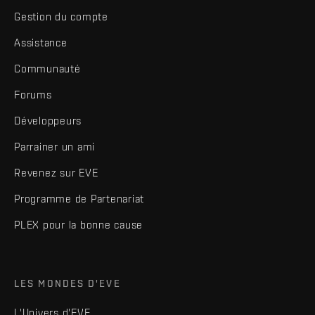
Gestion du compte
Assistance
Communauté
Forums
Développeurs
Parrainer un ami
Revenez sur EVE
Programme de Partenariat
PLEX pour la bonne cause
LES MONDES D'EVE
L'Univers d'EVE