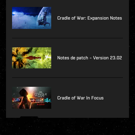
Cradle of War: Expansion Notes
Notes de patch – Version 23.02
Cradle of War In Focus