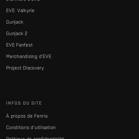
EVE: Valkyrie
Gunjack
Gunjack 2
EVE Fanfest
Merchandising d'EVE
Project Discovery
INFOS DU SITE
À propos de Fenris
Conditions d'utilisation
Politique de confidentialité