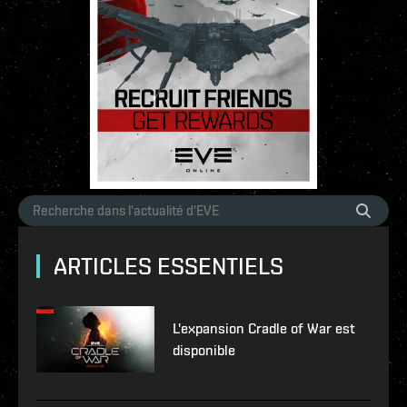
ARTICLES ESSENTIELS
L'expansion Cradle of War est
disponible