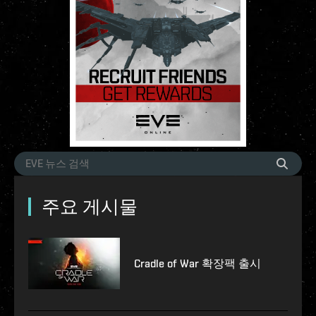
주요 게시물
Cradle of War 확장팩 출시