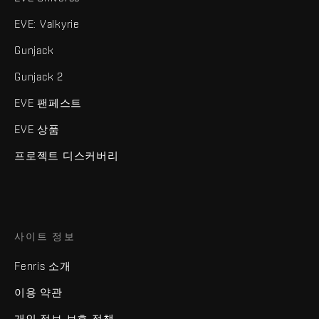
EVE: Valkyrie
Gunjack
Gunjack 2
EVE 팬페스트
EVE 상품
프로젝트 디스커버리
사이트 정보
Fenris 소개
이용 약관
개인 정보 보호 정책