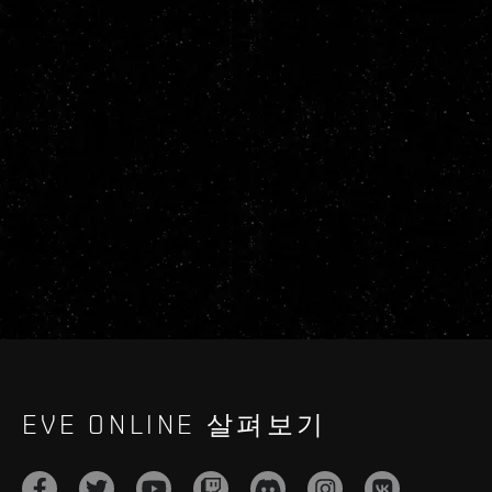
EVE ONLINE 살펴보기