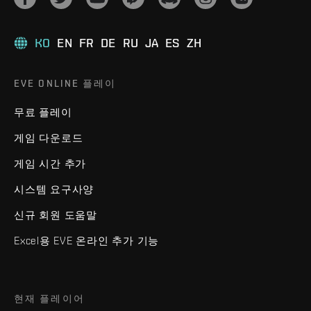
KO
EN
FR
DE
RU
JA
ES
ZH
EVE ONLINE 플레이
무료 플레이
게임 다운로드
게임 시간 추가
시스템 요구사양
신규 회원 도움말
Excel용 EVE 온라인 추가 기능
현재 플레이어