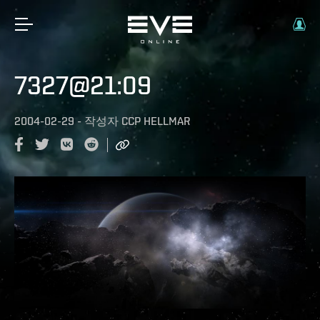
7327@21:09
2004-02-29
-
작성자
CCP HELLMAR