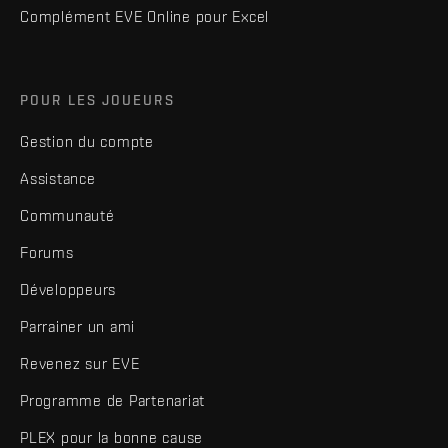
Complément EVE Online pour Excel
POUR LES JOUEURS
Gestion du compte
Assistance
Communauté
Forums
Développeurs
Parrainer un ami
Revenez sur EVE
Programme de Partenariat
PLEX pour la bonne cause