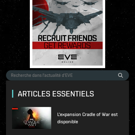
ARTICLES ESSENTIELS
L'expansion Cradle of War est
disponible