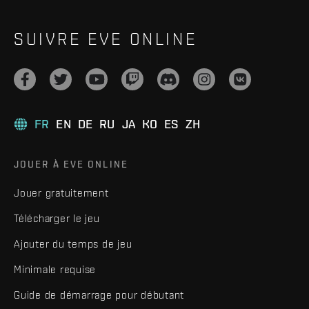
SUIVRE EVE ONLINE
FR
EN
DE
RU
JA
KO
ES
ZH
JOUER À EVE ONLINE
Jouer gratuitement
Télécharger le jeu
Ajouter du temps de jeu
Minimale requise
Guide de démarrage pour débutant