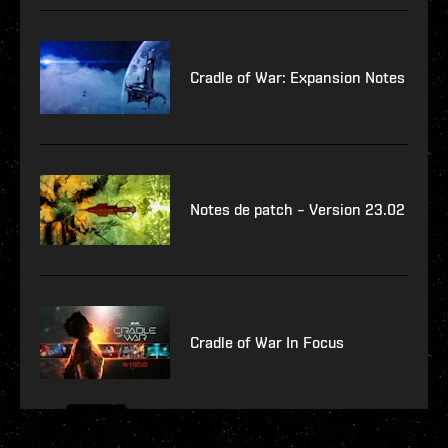
Cradle of War: Expansion Notes
Notes de patch – Version 23.02
Cradle of War In Focus