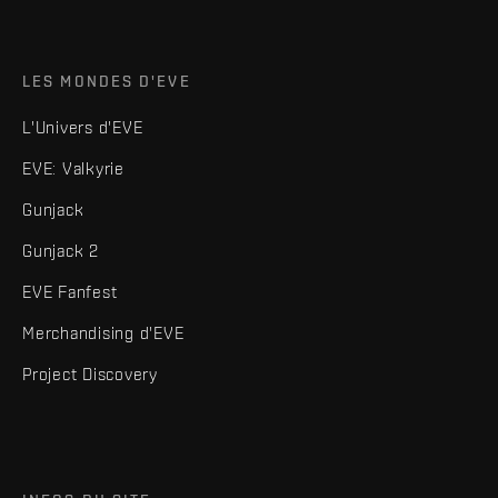
LES MONDES D'EVE
L'Univers d'EVE
EVE: Valkyrie
Gunjack
Gunjack 2
EVE Fanfest
Merchandising d'EVE
Project Discovery