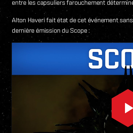
entre les capsuliers farouchement détermin
Alton Haveri fait état de cet événement sans
dernière émission du Scope :