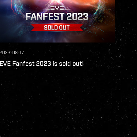
2023-08-17
EVE Fanfest 2023 is sold out!