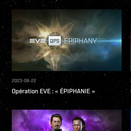
2023-08-22
Opération EVE : « ÉPIPHANIE »