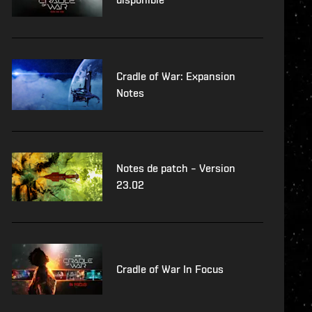
Cradle of War: Expansion
Notes
Notes de patch – Version
23.02
Cradle of War In Focus