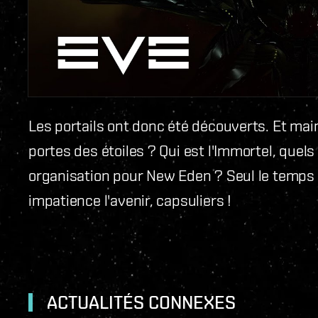
Les portails ont donc été découverts. Et m
portes des étoiles ? Qui est l'Immortel, quel
organisation pour New Eden ? Seul le temps n
impatience l'avenir, capsuliers !
ACTUALITÉS CONNEXES