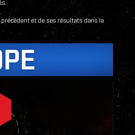
és.
 précédent et de ses résultats dans la