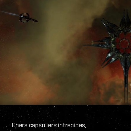
Chers capsuliers intrépides,