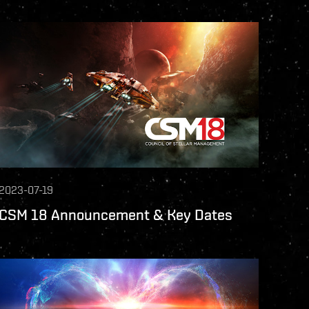
2023-07-19
CSM 18 Announcement & Key Dates