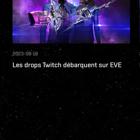
2023-08-18
Les drops Twitch débarquent sur EVE