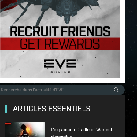
ARTICLES ESSENTIELS
L'expansion Cradle of War est
disponible