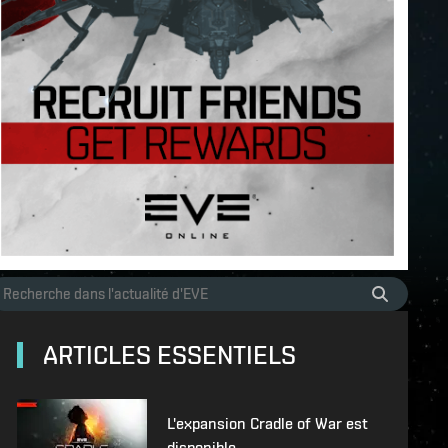
ARTICLES ESSENTIELS
L'expansion Cradle of War est
disponible