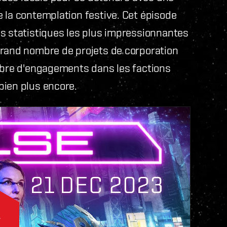
 la contemplation festive. Cet épisode
es statistiques les plus impressionnantes
grand nombre de projets de corporation
ombre d'engagements dans les factions
bien plus encore.