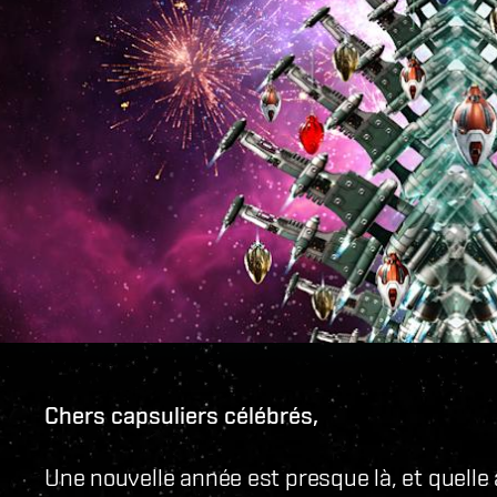
Chers capsuliers célébrés,
Une nouvelle année est presque là, et quelle