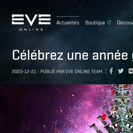
Actualités
Boutique
Découv
Célébrez une année 
2023-12-21
-
PUBLIÉ PAR
EVE ONLINE TEAM