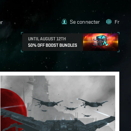
Se connecter
Fr
er
UNTIL AUGUST 12TH
50% OFF BOOST BUNDLES