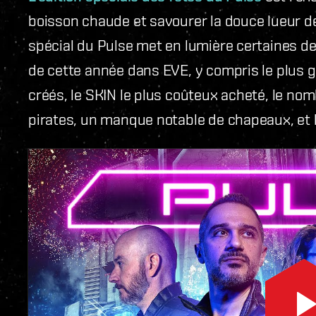
boisson chaude et savourer la douce lueur de
spécial du Pulse met en lumière certaines d
de cette année dans EVE, y compris le plus 
créés, le SKIN le plus coûteux acheté, le n
pirates, un manque notable de chapeaux, et 