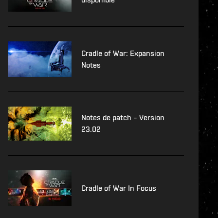
Cradle of War: Expansion
Notes
Notes de patch – Version
23.02
Cradle of War In Focus