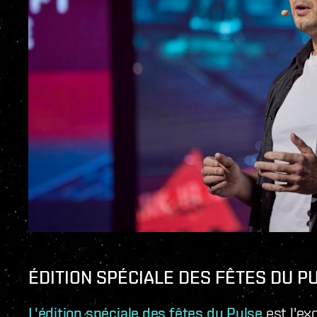
ÉDITION SPÉCIALE DES FÊTES DU P
L'édition spéciale des fêtes du Pulse
est l'ex