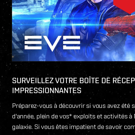
SURVEILLEZ VOTRE BOÎTE DE RÉCEP
IMPRESSIONNANTES
Préparez-vous à découvrir si vous avez été 
d'année, plein de vos* exploits et activités 
galaxie. Si vous êtes impatient de savoir co