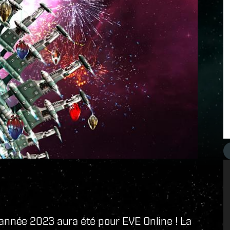
 année 2023 aura été pour EVE Online ! La