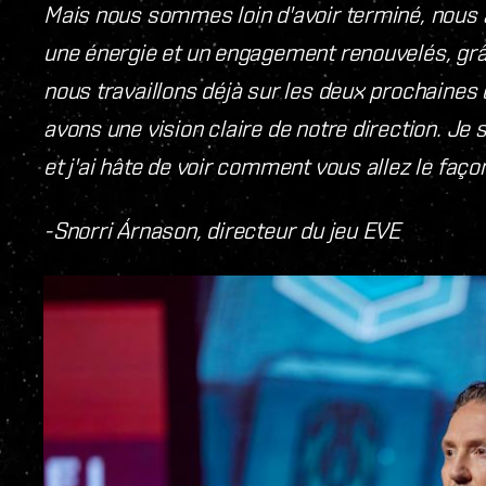
Mais nous sommes loin d'avoir terminé, nous 
une énergie et un engagement renouvelés, gr
nous travaillons déjà sur les deux prochaines
avons une vision claire de notre direction. Je 
et j'ai hâte de voir comment vous allez le faç
-Snorri Árnason, directeur du jeu EVE