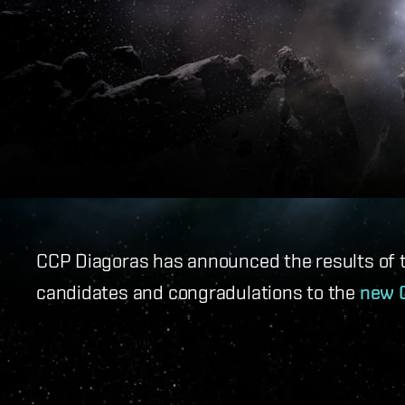
CCP Diagoras has announced the results of t
candidates and congradulations to the
new 