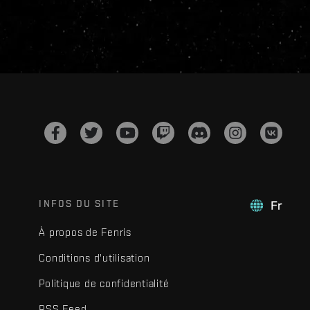
INFOS DU SITE
Fr
À propos de Fenris
Conditions d'utilisation
Politique de confidentialité
RSS Feed