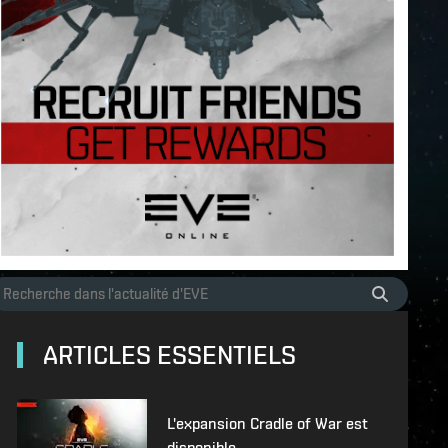
ARTICLES ESSENTIELS
L'expansion Cradle of War est
disponible