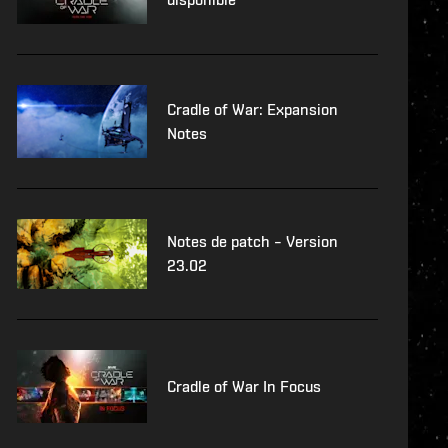
Cradle of War: Expansion
Notes
Notes de patch – Version
23.02
Cradle of War In Focus