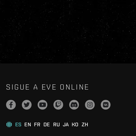
SIGUE A EVE ONLINE
ES
EN
FR
DE
RU
JA
KO
ZH