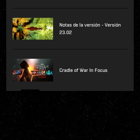
Notas de la versión - Versión
23.02
Cradle of War In Focus