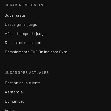
JUGAR A EVE ONLINE
Jugar gratis
Descargar el juego
Añadir tiempo de juego
Requisitos del sistema
Complemento EVE Online para Excel
JUGADORES ACTUALES
Gestión de la cuenta
Asistencia
Comunidad
Foros