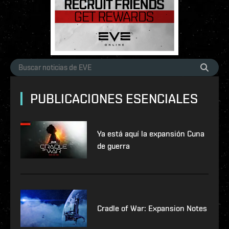
PUBLICACIONES ESENCIALES
Ya está aquí la expansión Cuna
de guerra
Cradle of War: Expansion Notes