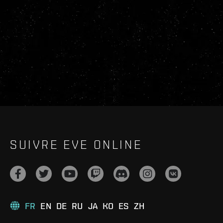
SUIVRE EVE ONLINE
FR
EN
DE
RU
JA
KO
ES
ZH