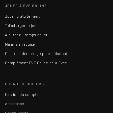
JOUER À EVE ONLINE
Jouer gratuitement
Télécharger le jeu
Ajouter du temps de jeu
Minimale requise
Guide de démarrage pour débutant
Complément EVE Online pour Excel
POUR LES JOUEURS
Gestion du compte
Assistance