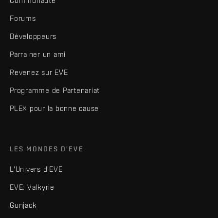
Communauté
Forums
Développeurs
Parrainer un ami
Revenez sur EVE
Programme de Partenariat
PLEX pour la bonne cause
LES MONDES D'EVE
L'Univers d'EVE
EVE: Valkyrie
Gunjack