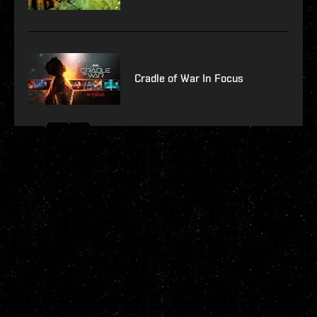
Cradle of War In Focus