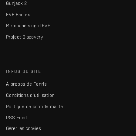
Gunjack 2
EVE Fanfest
Merchandising d'EVE
Project Discovery
INFOS DU SITE
À propos de Fenris
Conditions d'utilisation
Politique de confidentialité
RSS Feed
Gérer les cookies