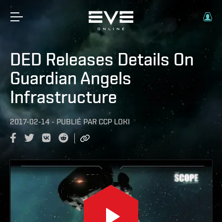
DED Releases Details On
Guardian Angels
Infrastructure
2017-02-14
-
PUBLIÉ PAR
CCP LOKI