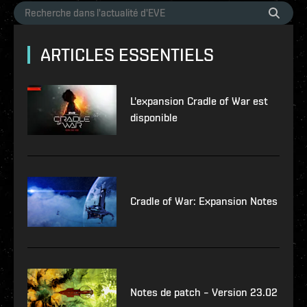
ARTICLES ESSENTIELS
L'expansion Cradle of War est
disponible
Cradle of War: Expansion Notes
Notes de patch – Version 23.02