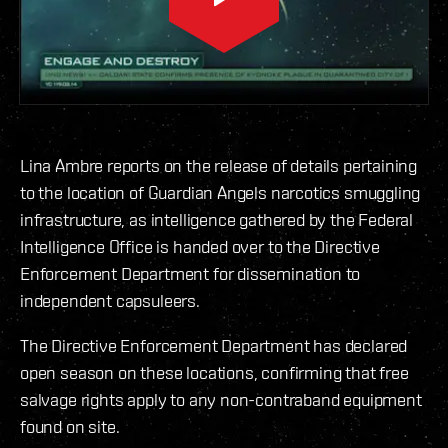
Lina Ambre reports on the release of details pertaining
to the location of Guardian Angels narcotics smuggling
infrastructure, as intelligence gathered by the Federal
Intelligence Office is handed over to the Directive
Enforcement Department for dissemination to
independent capsuleers.
The Directive Enforcement Department has declared
open season on these locations, confirming that free
salvage rights apply to any non-contraband equipment
found on site.