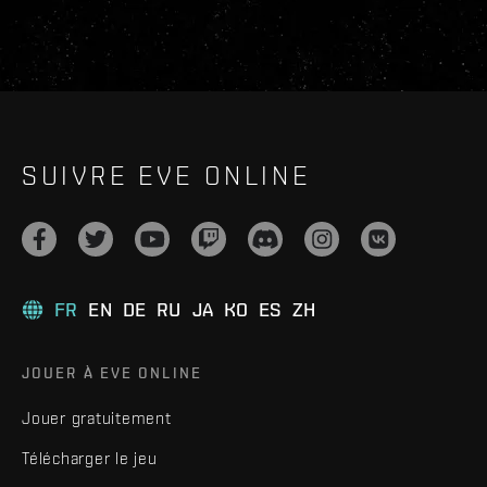
SUIVRE EVE ONLINE
FR
EN
DE
RU
JA
KO
ES
ZH
JOUER À EVE ONLINE
Jouer gratuitement
Télécharger le jeu