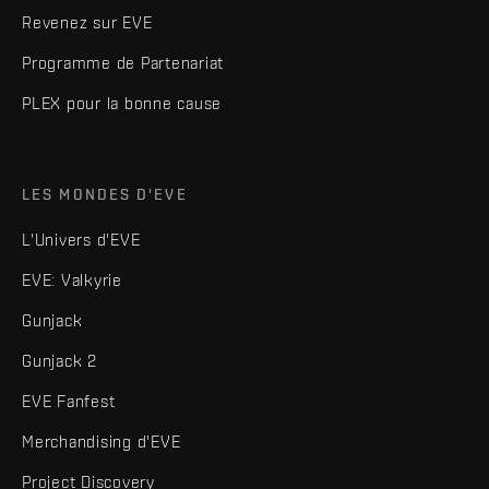
Revenez sur EVE
Programme de Partenariat
PLEX pour la bonne cause
LES MONDES D'EVE
L'Univers d'EVE
EVE: Valkyrie
Gunjack
Gunjack 2
EVE Fanfest
Merchandising d'EVE
Project Discovery