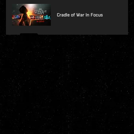
Cradle of War In Focus