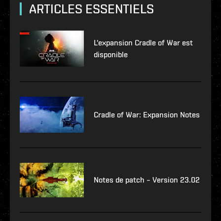
ARTICLES ESSENTIELS
L'expansion Cradle of War est
disponible
Cradle of War: Expansion Notes
Notes de patch – Version 23.02