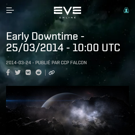
Early Downtime -
25/03/2014 - 10:00 UTC
2014-03-24
-
PUBLIÉ PAR
CCP FALCON