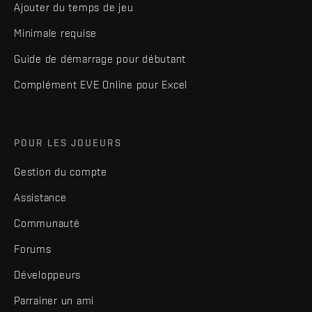
Ajouter du temps de jeu
Minimale requise
Guide de démarrage pour débutant
Complément EVE Online pour Excel
POUR LES JOUEURS
Gestion du compte
Assistance
Communauté
Forums
Développeurs
Parrainer un ami