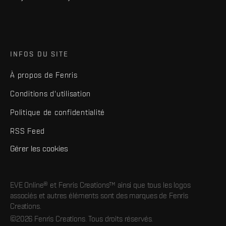
INFOS DU SITE
À propos de Fenris
Conditions d'utilisation
Politique de confidentialité
RSS Feed
Gérer les cookies
EVE Online® et Fenris Creations™ ainsi que tous les logos
associés et autres éléments sont des marques de Fenris
Creations.
©2026 Fenris Creations. Tous droits réservés.