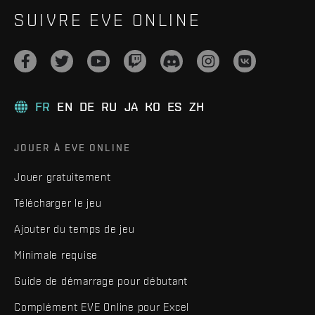
SUIVRE EVE ONLINE
FR
EN
DE
RU
JA
KO
ES
ZH
JOUER À EVE ONLINE
Jouer gratuitement
Télécharger le jeu
Ajouter du temps de jeu
Minimale requise
Guide de démarrage pour débutant
Complément EVE Online pour Excel