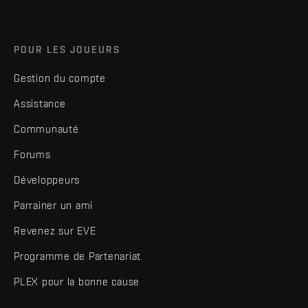
POUR LES JOUEURS
Gestion du compte
Assistance
Communauté
Forums
Développeurs
Parrainer un ami
Revenez sur EVE
Programme de Partenariat
PLEX pour la bonne cause