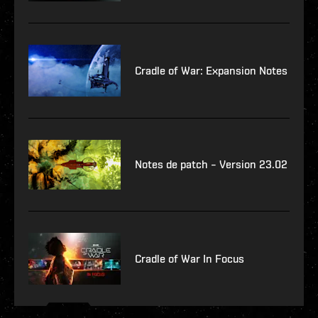
Cradle of War: Expansion Notes
Notes de patch – Version 23.02
Cradle of War In Focus