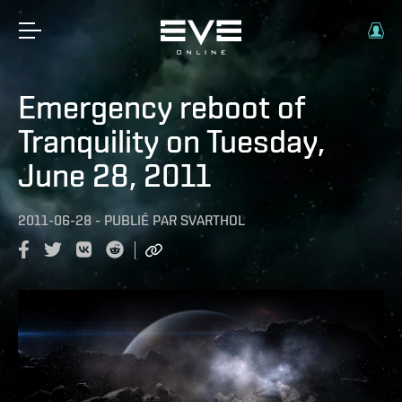
Emergency reboot of
Tranquility on Tuesday,
June 28, 2011
2011-06-28
-
PUBLIÉ PAR
SVARTHOL