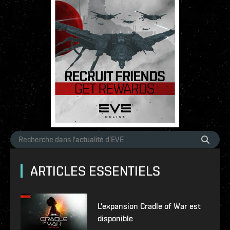
ARTICLES ESSENTIELS
L'expansion Cradle of War est
disponible