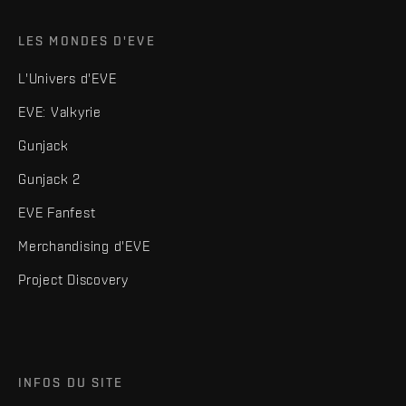
LES MONDES D'EVE
L'Univers d'EVE
EVE: Valkyrie
Gunjack
Gunjack 2
EVE Fanfest
Merchandising d'EVE
Project Discovery
INFOS DU SITE