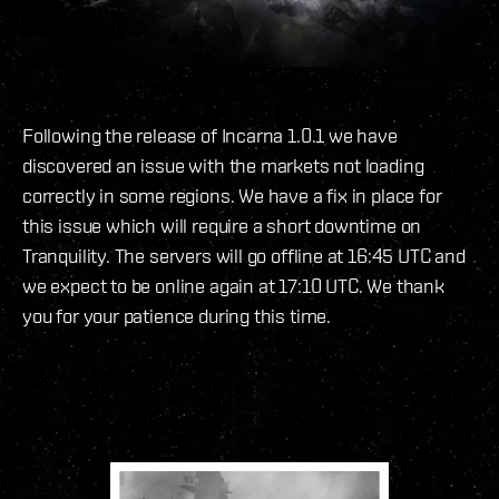
Following the release of Incarna 1.0.1 we have
discovered an issue with the markets not loading
correctly in some regions. We have a fix in place for
this issue which will require a short downtime on
Tranquility. The servers will go offline at 16:45 UTC and
we expect to be online again at 17:10 UTC. We thank
you for your patience during this time.