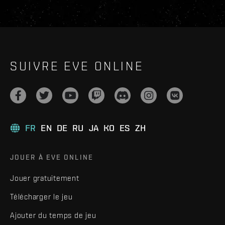
SUIVRE EVE ONLINE
FR
EN
DE
RU
JA
KO
ES
ZH
JOUER À EVE ONLINE
Jouer gratuitement
Télécharger le jeu
Ajouter du temps de jeu