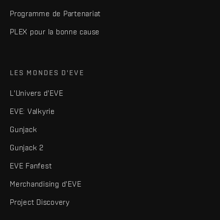
Programme de Partenariat
PLEX pour la bonne cause
LES MONDES D'EVE
L'Univers d'EVE
EVE: Valkyrie
Gunjack
Gunjack 2
EVE Fanfest
Merchandising d'EVE
Project Discovery