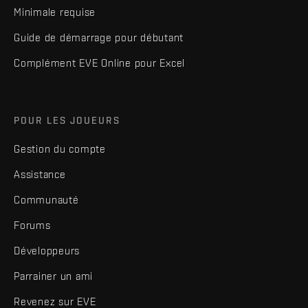
Minimale requise
Guide de démarrage pour débutant
Complément EVE Online pour Excel
POUR LES JOUEURS
Gestion du compte
Assistance
Communauté
Forums
Développeurs
Parrainer un ami
Revenez sur EVE