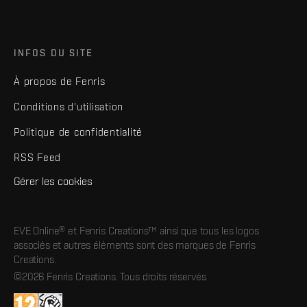
INFOS DU SITE
À propos de Fenris
Conditions d'utilisation
Politique de confidentialité
RSS Feed
Gérer les cookies
EVE Online® et Fenris Creations™ ainsi que tous les logos
associés et autres éléments sont des marques de Fenris
Creations.
©2026 Fenris Creations. Tous droits réservés.