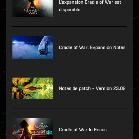
L'expansion Cradle of War est
disponible
Cradle of War: Expansion Notes
Notes de patch – Version 23.02
Cradle of War In Focus