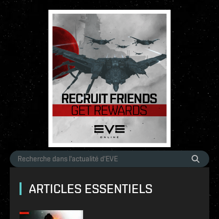
ARTICLES ESSENTIELS