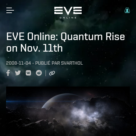
EVE Online: Quantum Rise
on Nov. 11th
2008-11-04
-
PUBLIÉ PAR
SVARTHOL