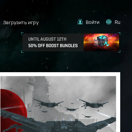
Войти
Ru
Загрузить игру
UNTIL AUGUST 12TH
50% OFF BOOST BUNDLES