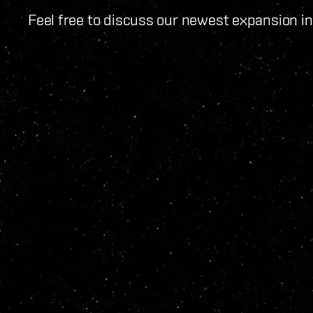
Feel free to discuss our newest expansion i