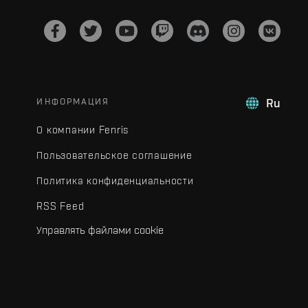
ИНФОРМАЦИЯ
Ru
О компании Fenris
Пользовательское соглашение
Политика конфиденциальности
RSS Feed
Управлять файлами cookie