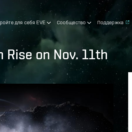
ройте для себя EVE
Сообщество
Поддержка
 Rise on Nov. 11th