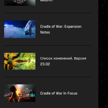
Cradle of War: Expansion
Notes
Список изменений. Версия
23.02
Cradle of War In Focus