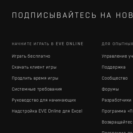
ПОДПИСЫВАЙТЕСЬ НА НОВ
НАЧНИТЕ ИГРАТЬ В EVE ONLINE
ДЛЯ ОПЫТНЫ
Играть бесплатно
Управление у
Скачать клиент игры
Поддержка
Продлить время игры
Сообщество
Системные требования
Форумы
Руководство для начинающих
Разработчики
Надстройка EVE Online для Excel
Программа «П
Возвращайтес
Программа па