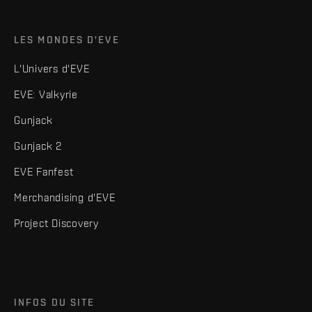
LES MONDES D'EVE
L'Univers d'EVE
EVE: Valkyrie
Gunjack
Gunjack 2
EVE Fanfest
Merchandising d'EVE
Project Discovery
INFOS DU SITE