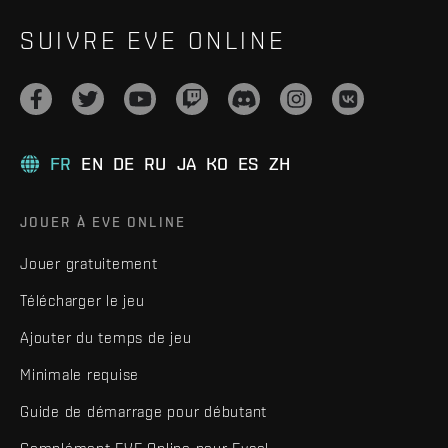
SUIVRE EVE ONLINE
FR
EN
DE
RU
JA
KO
ES
ZH
JOUER À EVE ONLINE
Jouer gratuitement
Télécharger le jeu
Ajouter du temps de jeu
Minimale requise
Guide de démarrage pour débutant