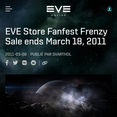
EVE Store Fanfest Frenzy
Sale ends March 18, 2011
2011-03-08
-
PUBLIÉ PAR
SVARTHOL