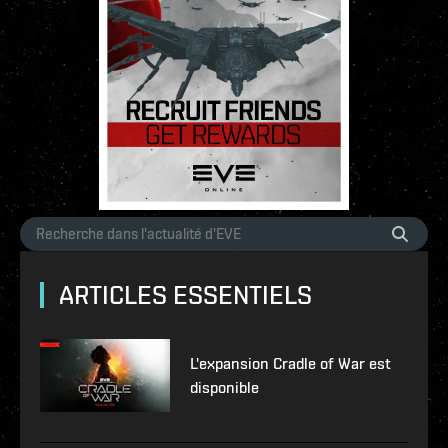
ARTICLES ESSENTIELS
L'expansion Cradle of War est
disponible