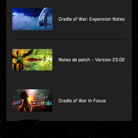
Cradle of War: Expansion Notes
Notes de patch – Version 23.02
Cradle of War In Focus