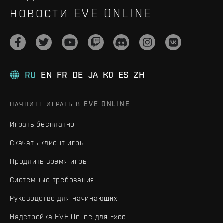
НОВОСТИ EVE ONLINE
RU
EN
FR
DE
JA
KO
ES
ZH
НАЧНИТЕ ИГРАТЬ В EVE ONLINE
Играть бесплатно
Скачать клиент игры
Продлить время игры
Системные требования
Руководство для начинающих
Надстройка EVE Online для Excel