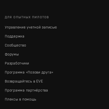
ДЛЯ ОПЫТНЫХ ПИЛОТОВ
Управление учетной записью
Поддержка
Сообщество
Форумы
Разработчики
Программа «Позови друга»
Возвращайтесь в EVE
Программа партнёрства
Плексы в помощь