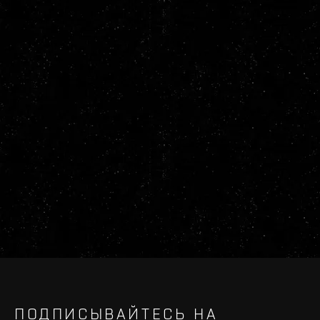
ПОДПИСЫВАЙТЕСЬ НА