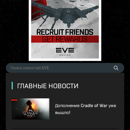
ГЛАВНЫЕ НОВОСТИ
Дополнение Cradle of War уже
вышло!