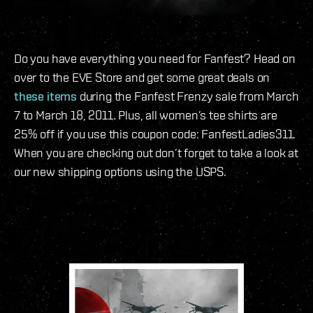
Do you have everything you need for Fanfest? Head on
over to the EVE Store and get some great deals on
these items
during the Fanfest Frenzy sale from March
7 to March 18, 2011. Plus, all women’s tee shirts are
25% off if you use this coupon code: FanfestLadies311.
When you are checking out don’t forget to take a look at
our new shipping options using the USPS.