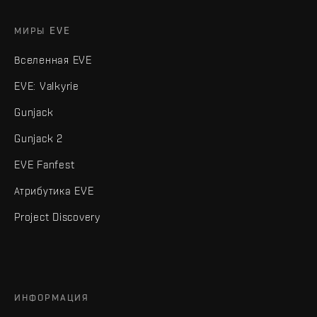
МИРЫ EVE
Вселенная EVE
EVE: Valkyrie
Gunjack
Gunjack 2
EVE Fanfest
Атрибутика EVE
Project Discovery
ИНФОРМАЦИЯ