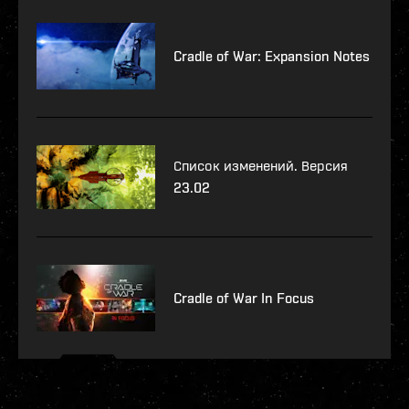
Cradle of War: Expansion Notes
Список изменений. Версия
23.02
Cradle of War In Focus