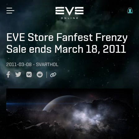
EVE Store Fanfest Frenzy
Sale ends March 18, 2011
2011-03-08
-
SVARTHOL