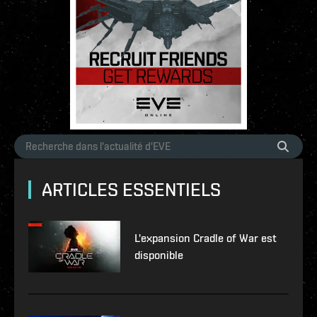
ARTICLES ESSENTIELS
L'expansion Cradle of War est
disponible