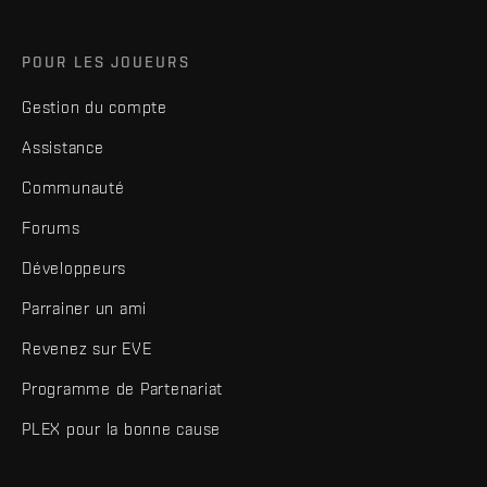
POUR LES JOUEURS
Gestion du compte
Assistance
Communauté
Forums
Développeurs
Parrainer un ami
Revenez sur EVE
Programme de Partenariat
PLEX pour la bonne cause