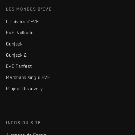
LES MONDES D'EVE
L'Univers d'EVE
EVE: Valkyrie
Gunjack
Gunjack 2
EVE Fanfest
Merchandising d'EVE
Project Discovery
INFOS DU SITE