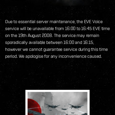
Due to essential server maintenance, the EVE Voice
service will be unavailable from 16:00 to 16:45 EVE time
on the 19th August 2008. The service may remain
sporadically available between 16:00 and 16:15,
however we cannot guarantee service during this time
period. We apologise for any inconvenience caused.