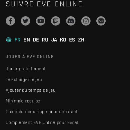
SUIVRE EVE ONLINE
FR
EN
DE
RU
JA
KO
ES
ZH
JOUER À EVE ONLINE
Jouer gratuitement
Télécharger le jeu
Ajouter du temps de jeu
Minimale requise
Guide de démarrage pour débutant
Complément EVE Online pour Excel