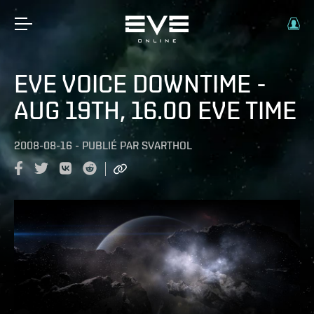
EVE VOICE DOWNTIME -
AUG 19TH, 16.00 EVE TIME
2008-08-16
-
PUBLIÉ PAR
SVARTHOL