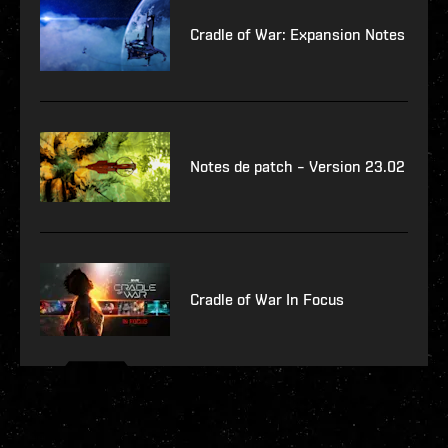
Cradle of War: Expansion Notes
Notes de patch – Version 23.02
Cradle of War In Focus