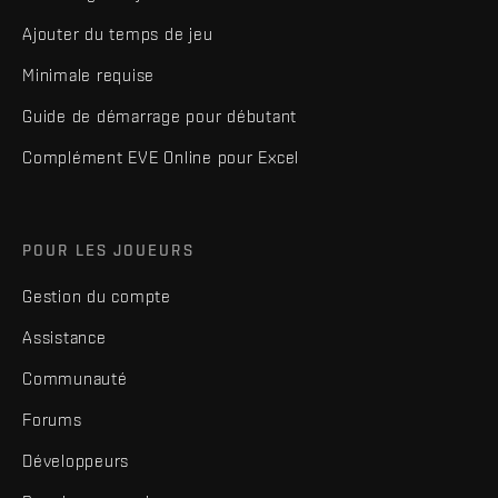
Ajouter du temps de jeu
Minimale requise
Guide de démarrage pour débutant
Complément EVE Online pour Excel
POUR LES JOUEURS
Gestion du compte
Assistance
Communauté
Forums
Développeurs