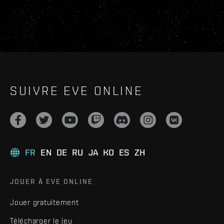
SUIVRE EVE ONLINE
FR
EN
DE
RU
JA
KO
ES
ZH
JOUER À EVE ONLINE
Jouer gratuitement
Télécharger le jeu