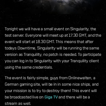
Tonight we will have a small event on Singularity, the
test server. Everyone will meet up at 17.30 GMT, and the
event will start at 18.30 GMT. This means that after
todays Downtime, Singularity will be running the same
version as Tranquility, no patch is needed. To participate
you can log in to Singularity with your Tranquility client
using the same credentials.
The event is fairly simple, guys from Onlinewelten, a
German gaming site, will be in in some nice ships, and
your mission is to try to destroy them! This event will
be broadcasted live on
Giga TV
and there will be a
stream as well.