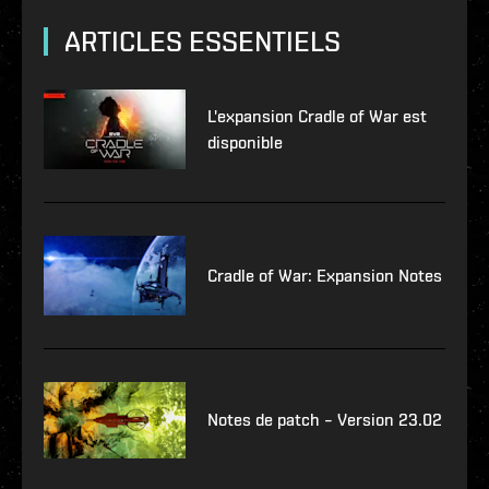
ARTICLES ESSENTIELS
L'expansion Cradle of War est
disponible
Cradle of War: Expansion Notes
Notes de patch – Version 23.02