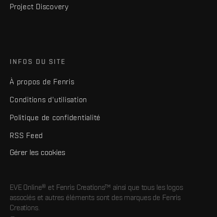
Project Discovery
INFOS DU SITE
À propos de Fenris
Conditions d'utilisation
Politique de confidentialité
RSS Feed
Gérer les cookies
EVE Online® et Fenris Creations™ ainsi que tous les logos
associés et autres éléments sont des marques de Fenris
Creations.