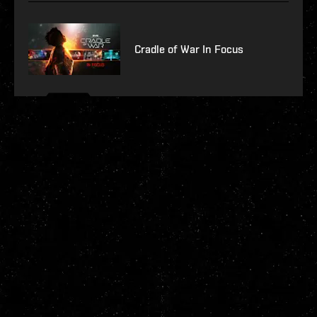
Cradle of War In Focus