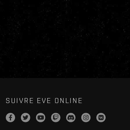
SUIVRE EVE ONLINE