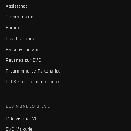
Assistance
Communauté
Forums
Développeurs
Parrainer un ami
Revenez sur EVE
Programme de Partenariat
PLEX pour la bonne cause
LES MONDES D'EVE
L'Univers d'EVE
EVE: Valkyrie