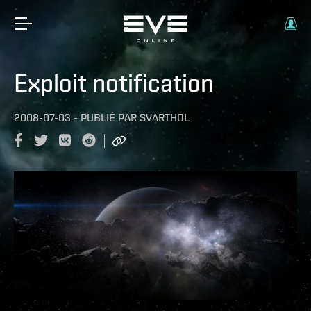
Exploit notification
2008-07-03
-
PUBLIÉ PAR
SVARTHOL