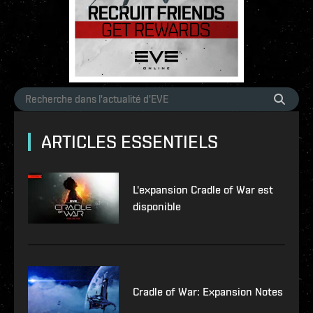
ARTICLES ESSENTIELS
L'expansion Cradle of War est
disponible
Cradle of War: Expansion Notes