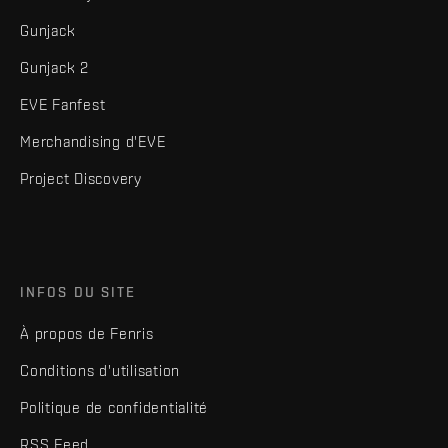
Gunjack
Gunjack 2
EVE Fanfest
Merchandising d'EVE
Project Discovery
INFOS DU SITE
À propos de Fenris
Conditions d'utilisation
Politique de confidentialité
RSS Feed