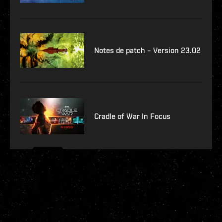
Notes de patch – Version 23.02
Cradle of War In Focus