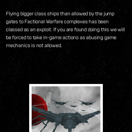
Flying bigger class ships than allowed by the jump
gates to Factional Warfare complexes has been
classed as an exploit. If you are found doing this we will
be forced to take in-game actions as abusing game
mechanics is not allowed.