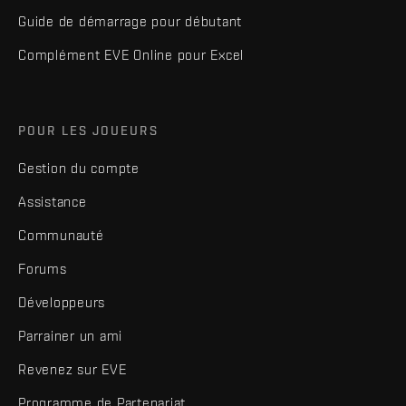
Guide de démarrage pour débutant
Complément EVE Online pour Excel
POUR LES JOUEURS
Gestion du compte
Assistance
Communauté
Forums
Développeurs
Parrainer un ami
Revenez sur EVE
Programme de Partenariat