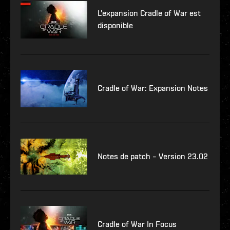
L'expansion Cradle of War est
disponible
Cradle of War: Expansion Notes
Notes de patch – Version 23.02
Cradle of War In Focus