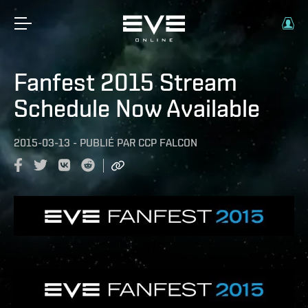
Fanfest 2015 Stream
Schedule Now Available
2015-03-13
-
PUBLIÉ PAR
CCP FALCON