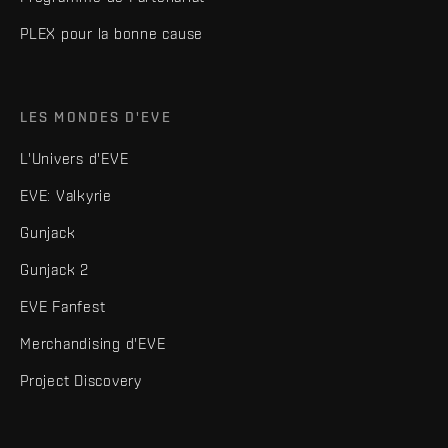
PLEX pour la bonne cause
LES MONDES D'EVE
L'Univers d'EVE
EVE: Valkyrie
Gunjack
Gunjack 2
EVE Fanfest
Merchandising d'EVE
Project Discovery