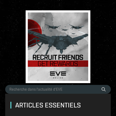
ARTICLES ESSENTIELS