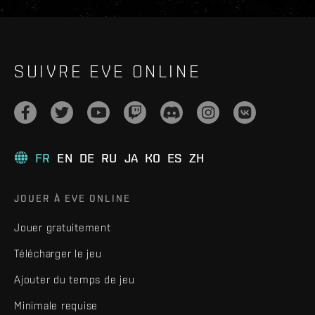
SUIVRE EVE ONLINE
FR
EN
DE
RU
JA
KO
ES
ZH
JOUER À EVE ONLINE
Jouer gratuitement
Télécharger le jeu
Ajouter du temps de jeu
Minimale requise