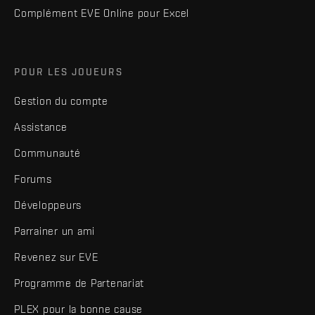
Complément EVE Online pour Excel
POUR LES JOUEURS
Gestion du compte
Assistance
Communauté
Forums
Développeurs
Parrainer un ami
Revenez sur EVE
Programme de Partenariat
PLEX pour la bonne cause