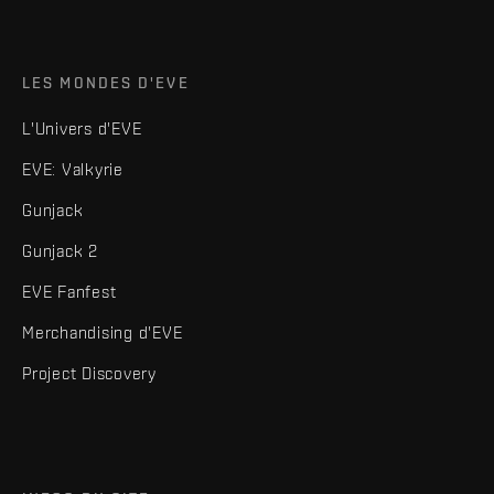
LES MONDES D'EVE
L'Univers d'EVE
EVE: Valkyrie
Gunjack
Gunjack 2
EVE Fanfest
Merchandising d'EVE
Project Discovery