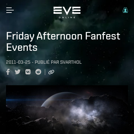
Friday Afternoon Fanfest
Events
2011-03-25
-
PUBLIÉ PAR
SVARTHOL