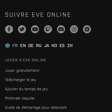
SUIVRE EVE ONLINE
FR
EN
DE
RU
JA
KO
ES
ZH
JOUER À EVE ONLINE
Jouer gratuitement
Télécharger le jeu
Ajouter du temps de jeu
Minimale requise
Guide de démarrage pour débutant