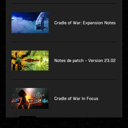
Cradle of War: Expansion Notes
Notes de patch – Version 23.02
Cradle of War In Focus