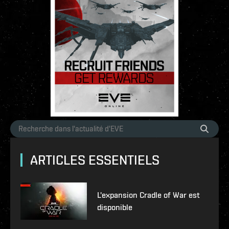
ARTICLES ESSENTIELS
L'expansion Cradle of War est
disponible