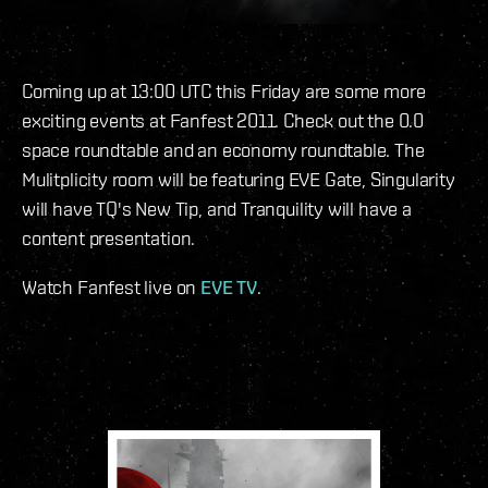
Coming up at 13:00 UTC this Friday are some more
exciting events at Fanfest 2011. Check out the 0.0
space roundtable and an economy roundtable. The
Mulitplicity room will be featuring EVE Gate, Singularity
will have TQ's New Tip, and Tranquility will have a
content presentation.
Watch Fanfest live on
EVE TV
.