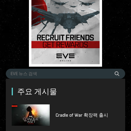
주요 게시물
Cradle of War 확장팩 출시