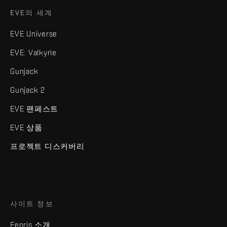
EVE의 세계
EVE Universe
EVE: Valkyrie
Gunjack
Gunjack 2
EVE 팬페스트
EVE 상품
프로젝트 디스커버리
사이트 정보
Fenris 소개