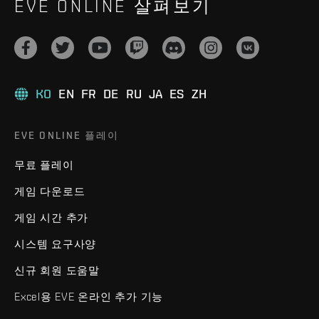
EVE ONLINE 살펴보기
KO
EN
FR
DE
RU
JA
ES
ZH
EVE ONLINE 플레이
무료 플레이
게임 다운로드
게임 시간 추가
시스템 요구사양
신규 회원 도움말
Excel용 EVE 온라인 추가 기능