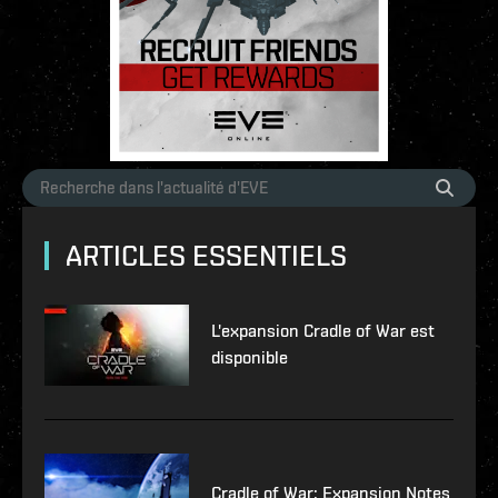
ARTICLES ESSENTIELS
L'expansion Cradle of War est
disponible
Cradle of War: Expansion Notes