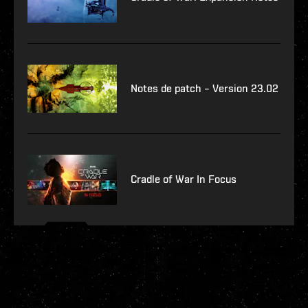
Notes de patch – Version 23.02
Cradle of War In Focus