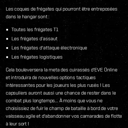
Les coques de frégates qui pourront être entreposées
dans le hangar sont :
Toutes les frégates T1
Les frégates d’assaut
Les frégates d'attaque électronique
Les frégates logistiques
Cela bouleversera la meta des cuirassés d'EVE Online
et introduira de nouvelles options tactiques
intéressantes pour les joueurs les plus rusés ! Les
capsuliers auront aussi une chance de rester dans le
combat plus longtemps... À moins que vous ne
choisissiez de fuir le champ de bataille à bord de votre
vaisseau agile et d'abandonner vos camarades de flotte
à leur sort !