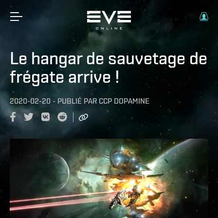
Le hangar de sauvetage de
frégate arrive !
2020-02-20
-
PUBLIÉ PAR
CCP DOPAMINE