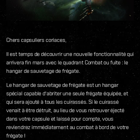
Chers capsuliers coriaces,
Il est temps de découvrir une nouvelle fonctionnalité qui
arrivera fin mars avec le quadrant Combat ou fuite : le
hangar de sauvetage de frégate.
Le hangar de sauvetage de frégate est un hangar
spécial capable d'abriter une seule frégate équipée, et
qui sera ajouté à tous les cuirassés. Si le cuirassé
venait à être détruit, au lieu de vous retrouver éjecté
dans votre capsule et laissé pour compte, vous
reviendrez immédiatement au combat à bord de votre
frégate !