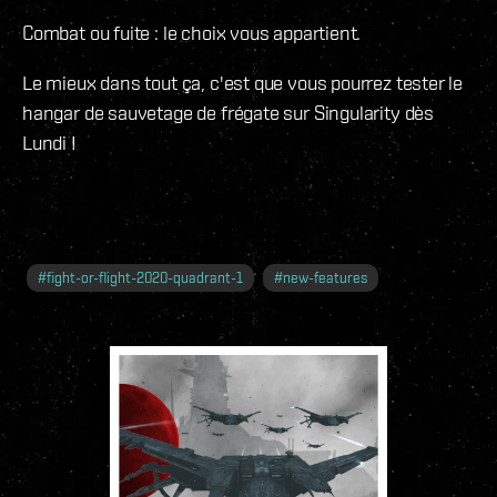
Combat ou fuite : le choix vous appartient.
Le mieux dans tout ça, c'est que vous pourrez tester le
hangar de sauvetage de frégate sur Singularity dès
Lundi !
#
fight-or-flight-2020-quadrant-1
#
new-features