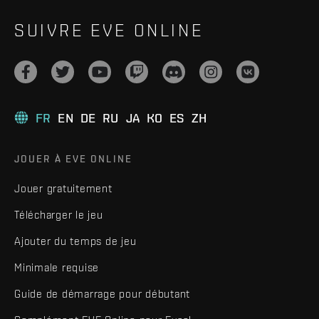
SUIVRE EVE ONLINE
FR
EN
DE
RU
JA
KO
ES
ZH
JOUER À EVE ONLINE
Jouer gratuitement
Télécharger le jeu
Ajouter du temps de jeu
Minimale requise
Guide de démarrage pour débutant