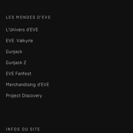
LES MONDES D'EVE
L'Univers d'EVE
EVE: Valkyrie
Gunjack
Gunjack 2
EVE Fanfest
Merchandising d'EVE
Project Discovery
INFOS DU SITE