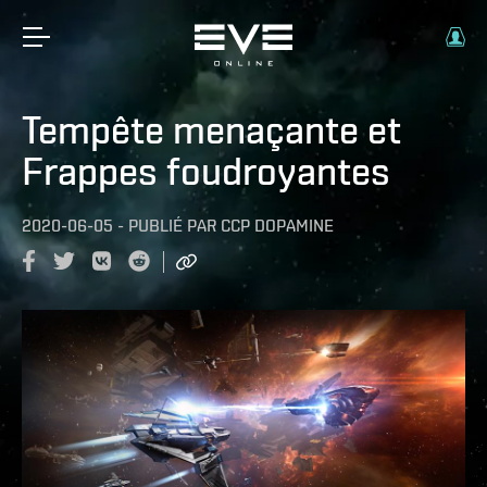
Tempête menaçante et
Frappes foudroyantes
2020-06-05
-
PUBLIÉ PAR
CCP DOPAMINE