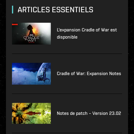
ARTICLES ESSENTIELS
L'expansion Cradle of War est
disponible
Cradle of War: Expansion Notes
Notes de patch – Version 23.02