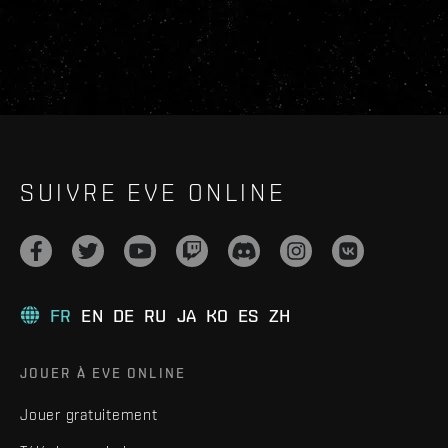
SUIVRE EVE ONLINE
FR
EN
DE
RU
JA
KO
ES
ZH
JOUER À EVE ONLINE
Jouer gratuitement