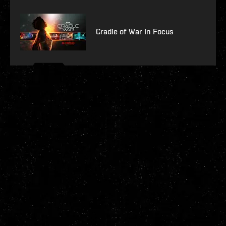
Cradle of War In Focus