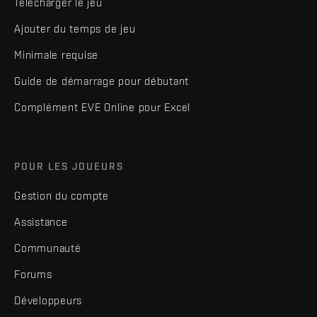
Télécharger le jeu
Ajouter du temps de jeu
Minimale requise
Guide de démarrage pour débutant
Complément EVE Online pour Excel
POUR LES JOUEURS
Gestion du compte
Assistance
Communauté
Forums
Développeurs