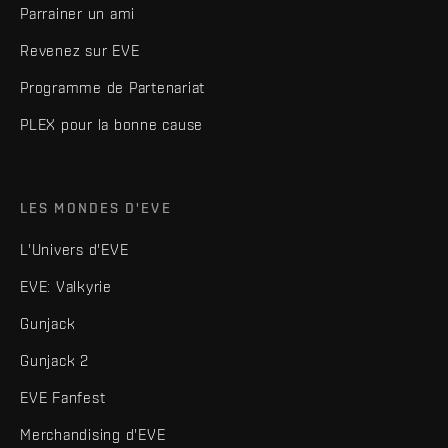
Parrainer un ami
Revenez sur EVE
Programme de Partenariat
PLEX pour la bonne cause
LES MONDES D'EVE
L'Univers d'EVE
EVE: Valkyrie
Gunjack
Gunjack 2
EVE Fanfest
Merchandising d'EVE