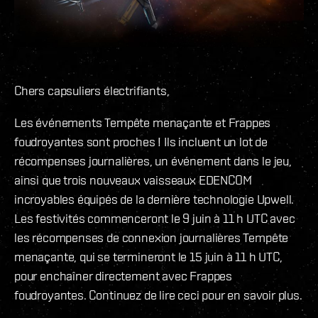
Chers capsuliers électrifiants,
Les événements Tempête menaçante et Frappes
foudroyantes sont proches ! Ils incluent un lot de
récompenses journalières, un événement dans le jeu,
ainsi que trois nouveaux vaisseaux EDENCOM
incroyables équipés de la dernière technologie Upwell.
Les festivités commenceront le 9 juin à 11 h UTC avec
les récompenses de connexion journalières Tempête
menaçante, qui se termineront le 15 juin à 11 h UTC,
pour enchaîner directement avec Frappes
foudroyantes. Continuez de lire ceci pour en savoir plus.