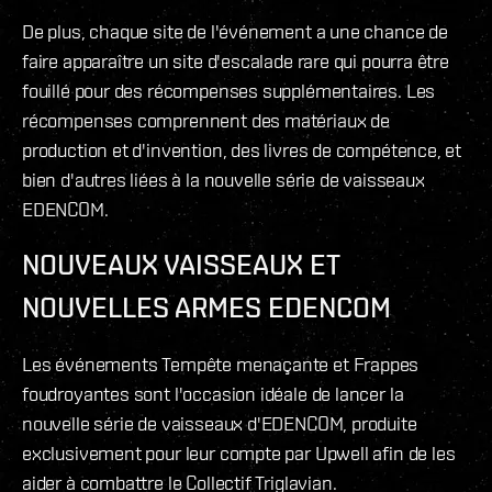
De plus, chaque site de l'événement a une chance de
faire apparaître un site d'escalade rare qui pourra être
fouillé pour des récompenses supplémentaires. Les
récompenses comprennent des matériaux de
production et d'invention, des livres de compétence, et
bien d'autres liées à la nouvelle série de vaisseaux
EDENCOM.
NOUVEAUX VAISSEAUX ET
NOUVELLES ARMES EDENCOM
Les événements Tempête menaçante et Frappes
foudroyantes sont l'occasion idéale de lancer la
nouvelle série de vaisseaux d'EDENCOM, produite
exclusivement pour leur compte par Upwell afin de les
aider à combattre le Collectif Triglavian.