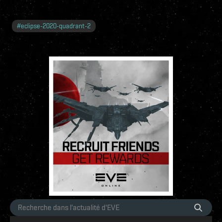
#
eclipse-2020-quadrant-2