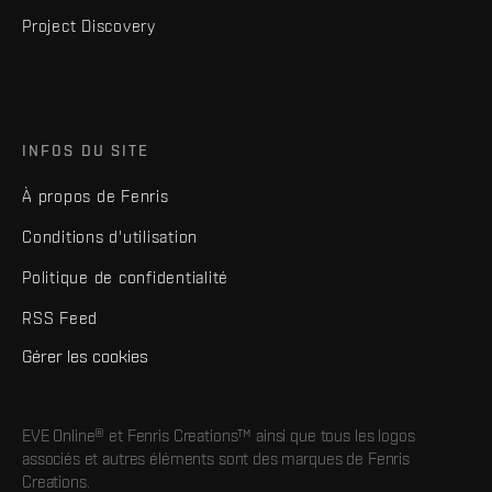
Project Discovery
INFOS DU SITE
À propos de Fenris
Conditions d'utilisation
Politique de confidentialité
RSS Feed
Gérer les cookies
EVE Online® et Fenris Creations™ ainsi que tous les logos
associés et autres éléments sont des marques de Fenris
Creations.