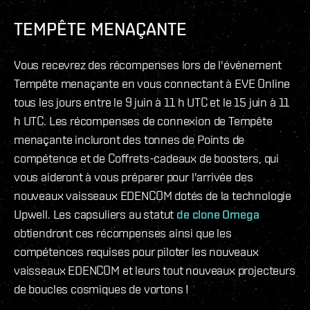
TEMPÊTE MENAÇANTE
Vous recevrez des récompenses lors de l'événement
Tempête menaçante en vous connectant à EVE Online
tous les jours entre le 9 juin à 11 h UTC et le 15 juin à 11
h UTC. Les récompenses de connexion de Tempête
menaçante incluront des tonnes de Points de
compétence et de Coffrets-cadeaux de boosters, qui
vous aideront à vous préparer pour l'arrivée des
nouveaux vaisseaux EDENCOM dotés de la technologie
Upwell. Les capsuliers au statut
de clone Omega
obtiendront ces récompenses ainsi que les
compétences requises pour piloter les nouveaux
vaisseaux EDENCOM et leurs tout nouveaux projecteurs
de boucles cosmiques de vortons !