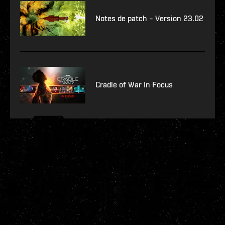
Notes de patch – Version 23.02
Cradle of War In Focus