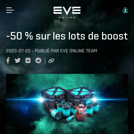
-50 % sur les lots de boost
2023-07-20
-
PUBLIÉ PAR
EVE ONLINE TEAM