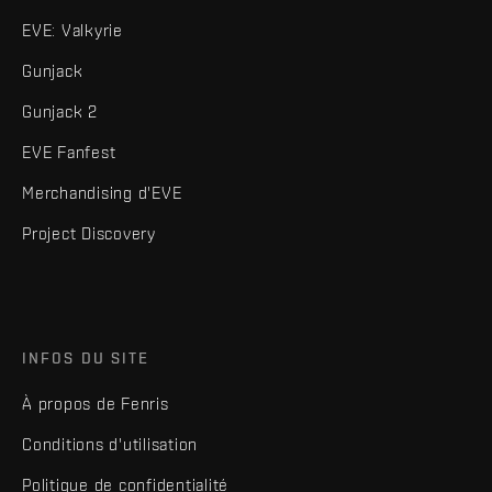
EVE: Valkyrie
Gunjack
Gunjack 2
EVE Fanfest
Merchandising d'EVE
Project Discovery
INFOS DU SITE
À propos de Fenris
Conditions d'utilisation
Politique de confidentialité