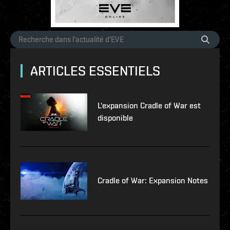
ARTICLES ESSENTIELS
L'expansion Cradle of War est
disponible
Cradle of War: Expansion Notes