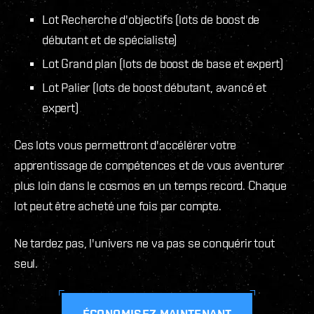
Lot Recherche d'objectifs (lots de boost de
débutant et de spécialiste)
Lot Grand plan (lots de boost de base et expert)
Lot Palier (lots de boost débutant, avancé et
expert)
Ces lots vous permettront d'accélérer votre
apprentissage de compétences et de vous aventurer
plus loin dans le cosmos en un temps record. Chaque
lot peut être acheté une fois par compte.
Ne tardez pas, l'univers ne va pas se conquérir tout
seul.
ÉCONOMISEZ MAINTENANT