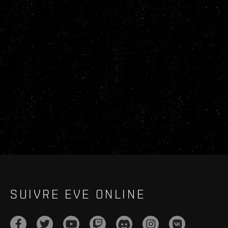
SUIVRE EVE ONLINE