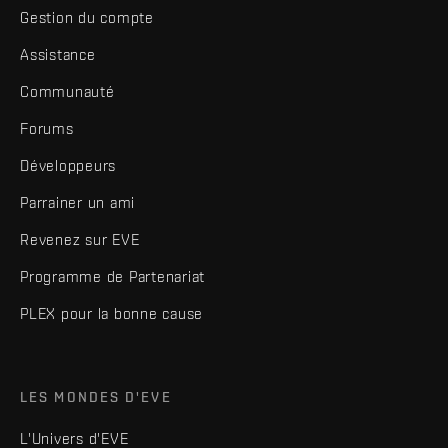
Gestion du compte
Assistance
Communauté
Forums
Développeurs
Parrainer un ami
Revenez sur EVE
Programme de Partenariat
PLEX pour la bonne cause
LES MONDES D'EVE
L'Univers d'EVE