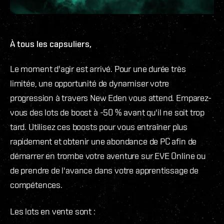
À tous les capsuliers,
Le moment d'agir est arrivé. Pour une durée très
limitée, une opportunité de dynamiser votre
progression à travers New Eden vous attend. Emparez-
vous des lots de boost à -50 % avant qu'il ne soit trop
tard. Utilisez ces boosts pour vous entraîner plus
rapidement et obtenir une abondance de PC afin de
démarrer en trombe votre aventure sur EVE Online ou
de prendre de l'avance dans votre apprentissage de
compétences.
Les lots en vente sont :