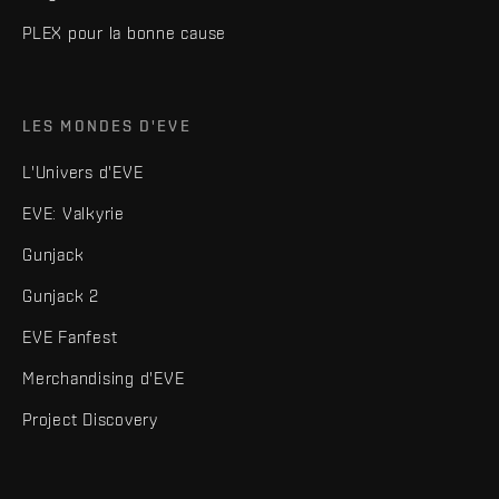
PLEX pour la bonne cause
LES MONDES D'EVE
L'Univers d'EVE
EVE: Valkyrie
Gunjack
Gunjack 2
EVE Fanfest
Merchandising d'EVE
Project Discovery