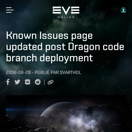
Known Issues page
updated post Dragon code
branch deployment
2006-08-28
-
PUBLIÉ PAR
SVARTHOL