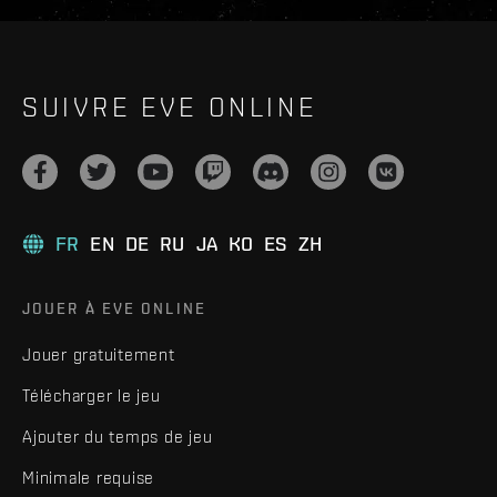
SUIVRE EVE ONLINE
FR
EN
DE
RU
JA
KO
ES
ZH
JOUER À EVE ONLINE
Jouer gratuitement
Télécharger le jeu
Ajouter du temps de jeu
Minimale requise