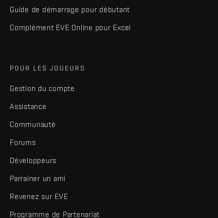
Guide de démarrage pour débutant
Complément EVE Online pour Excel
POUR LES JOUEURS
Gestion du compte
Assistance
Communauté
Forums
Développeurs
Parrainer un ami
Revenez sur EVE
Programme de Partenariat