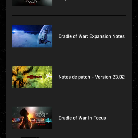
Cradle of War: Expansion Notes
Notes de patch – Version 23.02
Cradle of War In Focus