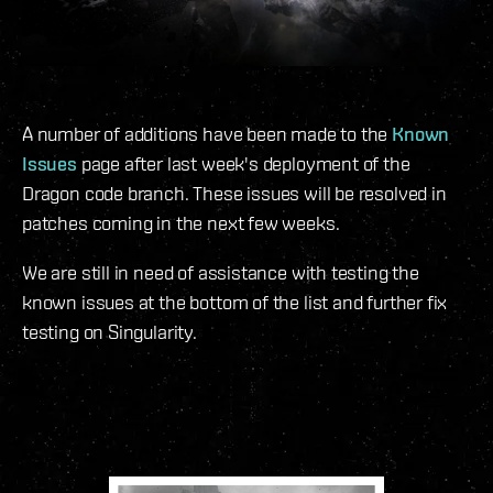
A number of additions have been made to the
Known
Issues
page after last week's deployment of the
Dragon code branch. These issues will be resolved in
patches coming in the next few weeks.
We are still in need of assistance with testing the
known issues at the bottom of the list and further fix
testing on Singularity.