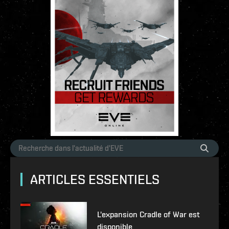
ARTICLES ESSENTIELS
L'expansion Cradle of War est
disponible