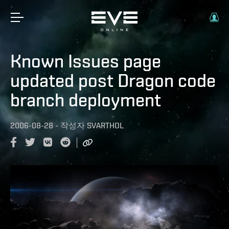
Known Issues page
updated post Dragon code
branch deployment
2006-08-28
-
작성자
SVARTHOL