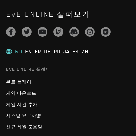
EVE ONLINE 살펴보기
KO
EN
FR
DE
RU
JA
ES
ZH
EVE ONLINE 플레이
무료 플레이
게임 다운로드
게임 시간 추가
시스템 요구사양
신규 회원 도움말