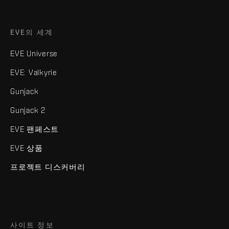
EVE의 세계
EVE Universe
EVE: Valkyrie
Gunjack
Gunjack 2
EVE 팬페스트
EVE 상품
프로젝트 디스커버리
사이트 정보