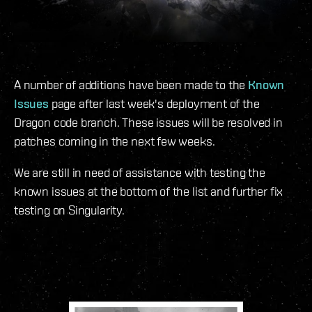
A number of additions have been made to the
Known
Issues
page after last week's deployment of the
Dragon code branch. These issues will be resolved in
patches coming in the next few weeks.
We are still in need of assistance with testing the
known issues at the bottom of the list and further fix
testing on Singularity.