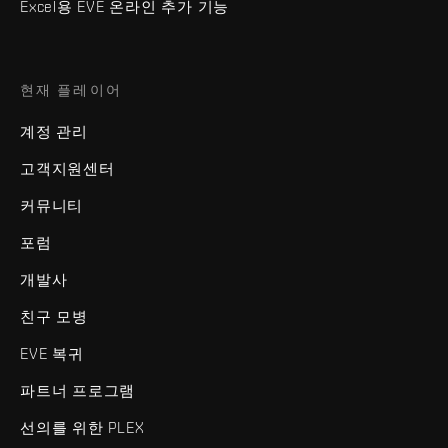
Excel용 EVE 온라인 추가 기능
현재 플레이어
계정 관리
고객지원센터
커뮤니티
포럼
개발사
친구 모병
EVE 복귀
파트너 프로그램
선의를 위한 PLEX