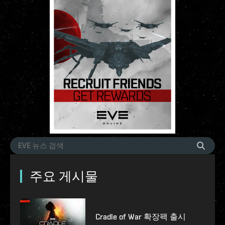
주요 게시물
Cradle of War 확장팩 출시