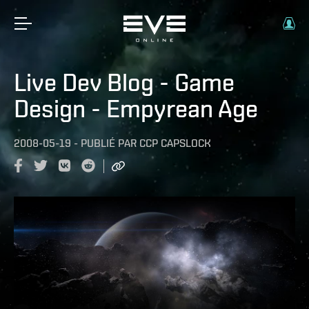
Live Dev Blog - Game
Design - Empyrean Age
2008-05-19
-
PUBLIÉ PAR
CCP CAPSLOCK