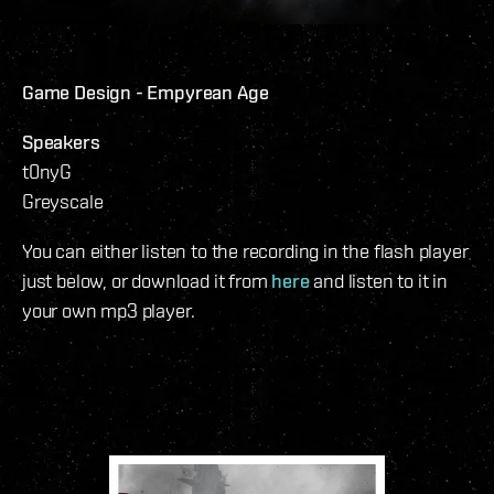
Game Design - Empyrean Age
Speakers
t0nyG
Greyscale
You can either listen to the recording in the flash player
just below, or download it from
here
and listen to it in
your own mp3 player.