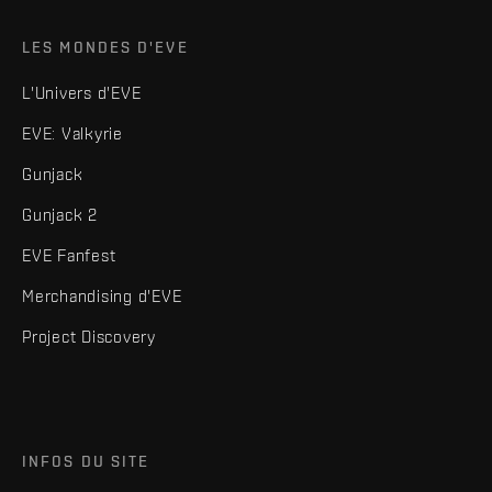
LES MONDES D'EVE
L'Univers d'EVE
EVE: Valkyrie
Gunjack
Gunjack 2
EVE Fanfest
Merchandising d'EVE
Project Discovery
INFOS DU SITE