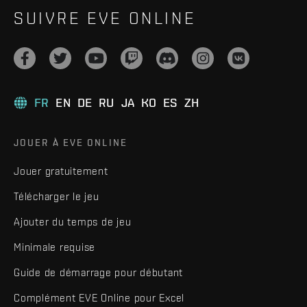
SUIVRE EVE ONLINE
FR
EN
DE
RU
JA
KO
ES
ZH
JOUER À EVE ONLINE
Jouer gratuitement
Télécharger le jeu
Ajouter du temps de jeu
Minimale requise
Guide de démarrage pour débutant
Complément EVE Online pour Excel