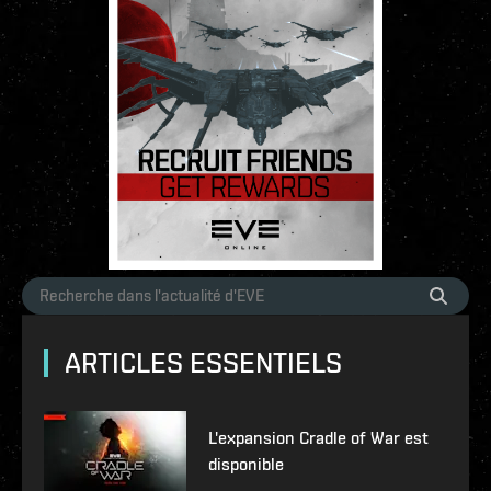
ARTICLES ESSENTIELS
L'expansion Cradle of War est
disponible