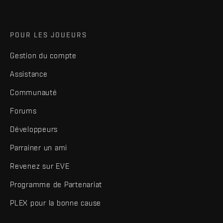
POUR LES JOUEURS
Gestion du compte
Assistance
Communauté
Forums
Développeurs
Parrainer un ami
Revenez sur EVE
Programme de Partenariat
PLEX pour la bonne cause