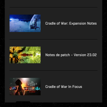
Cradle of War: Expansion Notes
Notes de patch – Version 23.02
Cradle of War In Focus