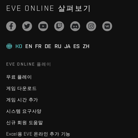
EVE ONLINE 살펴보기
KO
EN
FR
DE
RU
JA
ES
ZH
EVE ONLINE 플레이
무료 플레이
게임 다운로드
게임 시간 추가
시스템 요구사양
신규 회원 도움말
Excel용 EVE 온라인 추가 기능