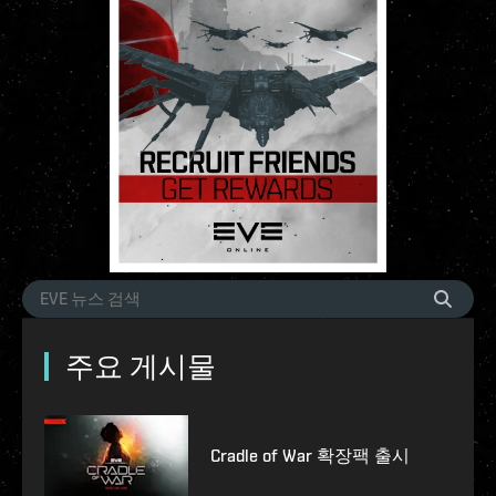
주요 게시물
Cradle of War 확장팩 출시