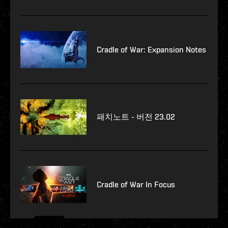
Cradle of War: Expansion Notes
패치노트 - 버전 23.02
Cradle of War In Focus