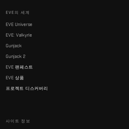
EVE의 세계
EVE Universe
EVE: Valkyrie
Gunjack
Gunjack 2
EVE 팬페스트
EVE 상품
프로젝트 디스커버리
사이트 정보