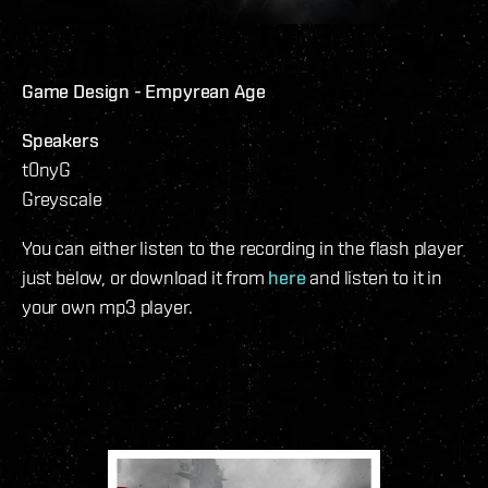
Game Design - Empyrean Age
Speakers
t0nyG
Greyscale
You can either listen to the recording in the flash player
just below, or download it from
here
and listen to it in
your own mp3 player.