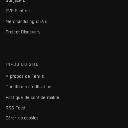
Gunjack 2
EVE Fanfest
Merchandising d'EVE
Project Discovery
INFOS DU SITE
À propos de Fenris
Conditions d'utilisation
Politique de confidentialité
RSS Feed
Gérer les cookies