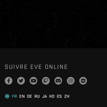
SUIVRE EVE ONLINE
FR
EN
DE
RU
JA
KO
ES
ZH