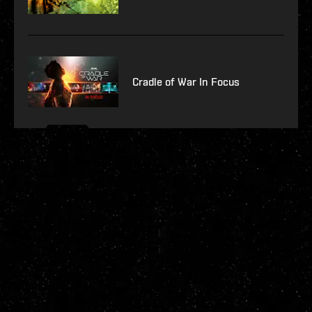
Cradle of War In Focus