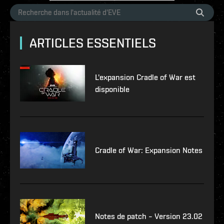
ARTICLES ESSENTIELS
L'expansion Cradle of War est
disponible
Cradle of War: Expansion Notes
Notes de patch – Version 23.02