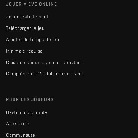
JOUER À EVE ONLINE
Jouer gratuitement
Télécharger le jeu
Ajouter du temps de jeu
Minimale requise
Guide de démarrage pour débutant
Complément EVE Online pour Excel
POUR LES JOUEURS
Gestion du compte
Assistance
Communauté