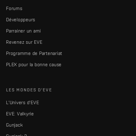
Forums
Développeurs
Parrainer un ami
Revenez sur EVE
Programme de Partenariat
PLEX pour la bonne cause
LES MONDES D'EVE
L'Univers d'EVE
EVE: Valkyrie
Gunjack