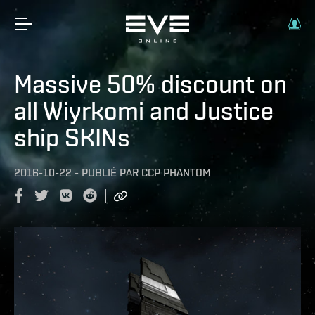
Massive 50% discount on
all Wiyrkomi and Justice
ship SKINs
2016-10-22
-
PUBLIÉ PAR
CCP PHANTOM