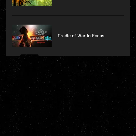
Cradle of War In Focus