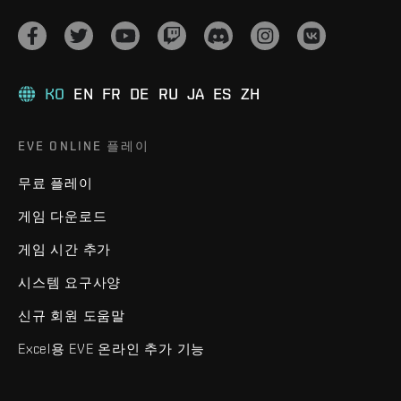
KO
EN
FR
DE
RU
JA
ES
ZH
EVE ONLINE 플레이
무료 플레이
게임 다운로드
게임 시간 추가
시스템 요구사양
신규 회원 도움말
Excel용 EVE 온라인 추가 기능