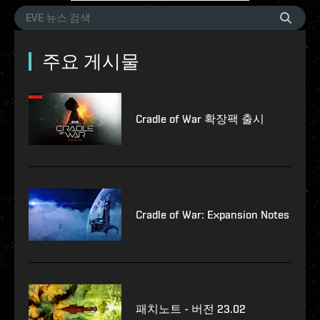
주요 게시물
Cradle of War 확장팩 출시
Cradle of War: Expansion Notes
패치노트 - 버전 23.02