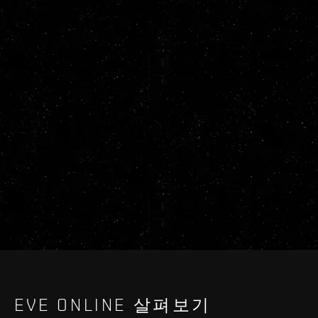
EVE ONLINE 살펴보기