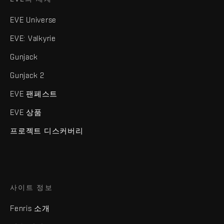
EVE Universe
EVE: Valkyrie
Gunjack
Gunjack 2
EVE 팬페스트
EVE 상품
프로젝트 디스커버리
사이트 정보
Fenris 소개